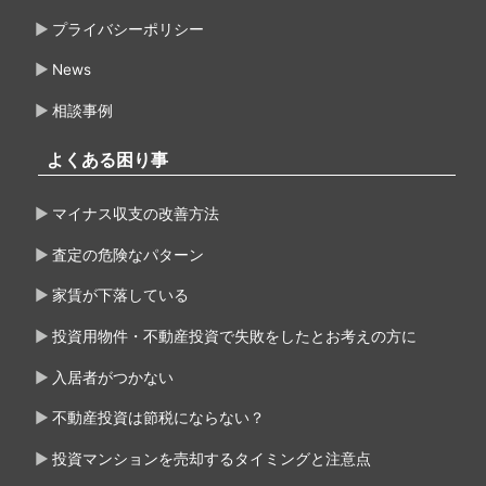
プライバシーポリシー
News
相談事例
よくある困り事
マイナス収支の改善方法
査定の危険なパターン
家賃が下落している
投資用物件・不動産投資で失敗をしたとお考えの方に
入居者がつかない
不動産投資は節税にならない？
投資マンションを売却するタイミングと注意点