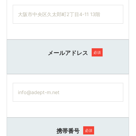
メールアドレス
必須
携帯番号
必須