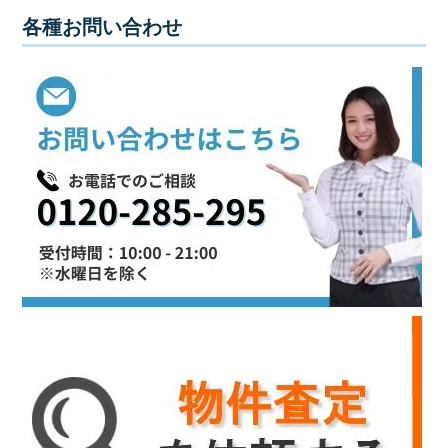
各種お問い合わせ