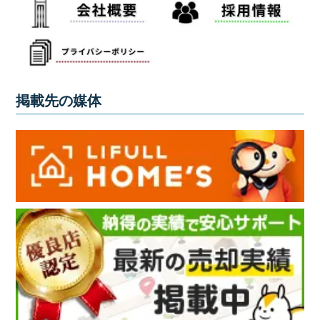
掲載先の媒体