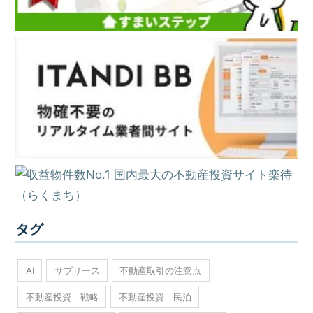
タグ
AI
サブリース
不動産取引の注意点
不動産投資 戦略
不動産投資 民泊