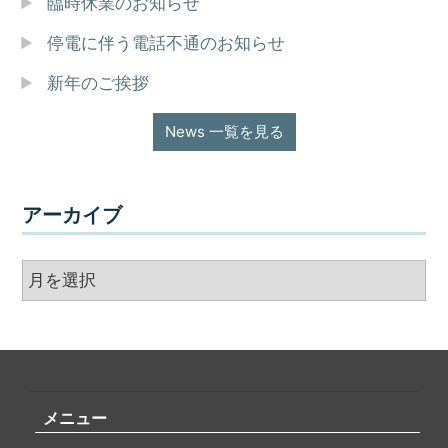
臨時休業のお知らせ
停電に伴う電話不通のお知らせ
新年のご挨拶
News 一覧を見る
アーカイブ
ア
ー
カ
イ
ブ
メニュー