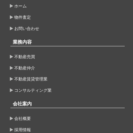
ホーム
物件査定
お問い合わせ
業務内容
不動産売買
不動産仲介
不動産賃貸管理業
コンサルティング業
会社案内
会社概要
採用情報