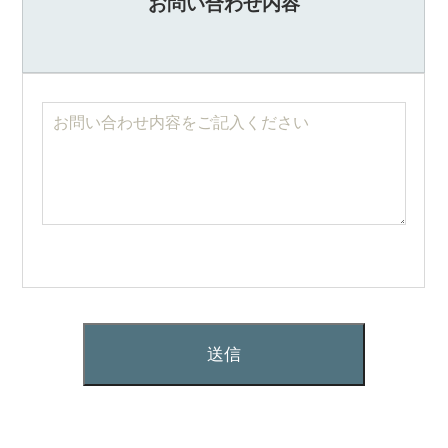
お問い合わせ内容