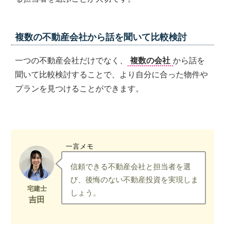
複数の不動産会社から話を聞いて比較検討
一つの不動産会社だけでなく、
複数の会社
から話を
聞いて比較検討することで、より自分に合った物件や
プランを見つけることができます。
一言メモ
信頼できる不動産会社と担当者を選
び、後悔のない不動産投資を実現しま
しょう。