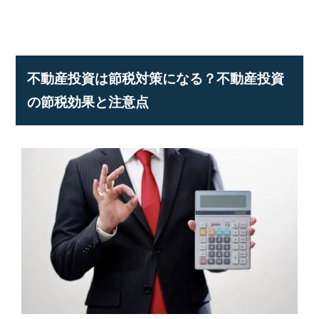
不動産投資は節税対策になる？不動産投資
の節税効果と注意点