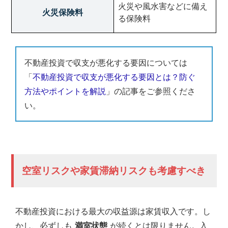
火災や風水害などに備え
火災保険料
る保険料
不動産投資で収支が悪化する要因については
「
不動産投資で収支が悪化する要因とは？防ぐ
方法やポイントを解説
」の記事をご参照くださ
い。
空室リスクや家賃滞納リスクも考慮すべき
不動産投資における最大の収益源は家賃収入です。し
かし、必ずしも
満室状態
が続くとは限りません。入