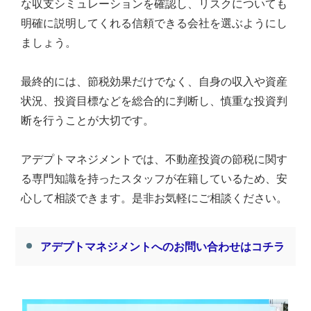
な収支シミュレーションを確認し、リスクについても
明確に説明してくれる信頼できる会社を選ぶようにし
ましょう。
最終的には、節税効果だけでなく、自身の収入や資産
状況、投資目標などを総合的に判断し、慎重な投資判
断を行うことが大切です。
アデプトマネジメントでは、不動産投資の節税に関す
る専門知識を持ったスタッフが在籍しているため、安
心して相談できます。是非お気軽にご相談ください。
アデプトマネジメントへのお問い合わせはコチラ