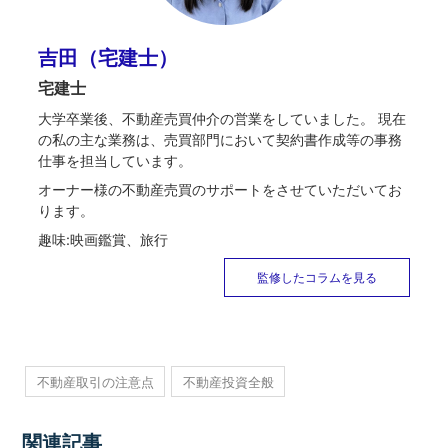
吉田（宅建士）
宅建士
大学卒業後、不動産売買仲介の営業をしていました。 現在
の私の主な業務は、売買部門において契約書作成等の事務
仕事を担当しています。
オーナー様の不動産売買のサポートをさせていただいてお
ります。
趣味:映画鑑賞、旅行
監修したコラムを見る
不動産取引の注意点
不動産投資全般
関連記事