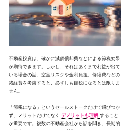
不動産投資は、確かに減価償却費などによる節税効果
が期待できます。しかし、それはあくまで利益が出て
いる場合の話。空室リスクや金利負担、修繕費などの
諸経費を考慮すると、必ずしも節税になるとは限りま
せん。
「節税になる」というセールストークだけで飛びつか
ず、メリットだけでなく
デメリットも理解
すること
が重要です。複数の不動産会社から話を聞き、長期的