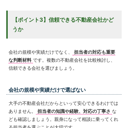
【ポイント3】信頼できる不動産会社かど
うか
会社の規模や実績だけでなく、
担当者の対応も重要
な判断材料
です。複数の不動産会社を比較検討し、
信頼できる会社を選びましょう。
会社の規模や実績だけで選ばない
大手の不動産会社だからといって安心できるわけでは
ありません。
担当者の知識や経験、対応の丁寧さ
な
ども確認しましょう。親身になって相談に乗ってくれ
る担当者を選ぶことが大切です。