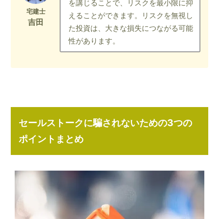
を講じることで、リスクを最小限に抑
えることができます。リスクを無視し
た投資は、大きな損失につながる可能
性があります。
セールストークに騙されないための3つの
ポイントまとめ