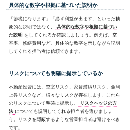
具体的な数字や根拠に基づいた説明か
「節税になります」「必ず利益が出ます」といった抽
象的な説明ではなく、
具体的な数字や根拠に基づい
た説明
をしてくれるか確認しましょう。例えば、空
室率、修繕費用など、具体的な数字を示しながら説明
してくれる担当者は信頼できます。
リスクについても明確に提示しているか
不動産投資には、空室リスク、家賃滞納リスク、金利
上昇リスクなど、様々なリスクが存在します。これら
のリスクについて明確に提示し、
リスクヘッジの方
法
についても説明してくれる担当者を選びましょ
う。リスクを隠蔽するような営業担当者は避けるべき
です。