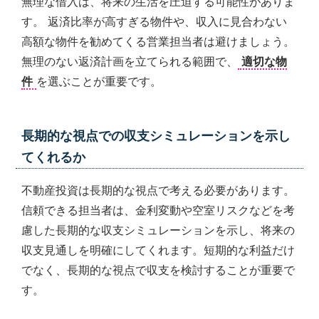
無理な借入は、将来の生活を圧迫する可能性がありま
す。 返済比率が高すぎる物件や、収入に見合わない
高額な物件を勧めてくる営業担当者は避けましょう。
無理のない返済計画を立てられる範囲で、
適切な物
件
を選ぶことが重要です。
長期的な視点での収支シミュレーションを示し
てくれるか
不動産投資は長期的な視点で考える必要があります。
信頼できる担当者は、金利変動や空室リスクなどを考
慮した長期的な収支シミュレーションを示し、将来の
収支見通しを明確にしてくれます。短期的な利益だけ
でなく、長期的な視点で収支を検討することが重要で
す。