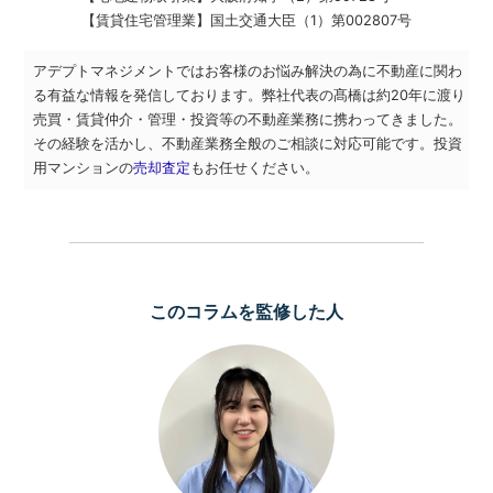
【賃貸住宅管理業】
国土交通大臣（1）第002807号
アデプトマネジメントではお客様のお悩み解決の為に不動産に関わ
る有益な情報を発信しております。弊社代表の髙橋は約20年に渡り
売買・賃貸仲介・管理・投資等の不動産業務に携わってきました。
その経験を活かし、不動産業務全般のご相談に対応可能です。投資
用マンションの
売却査定
もお任せください。
このコラムを監修した人