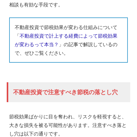
相談も有効な手段です。
不動産投資で節税効果が変わる仕組みについて
「
不動産投資で計上する経費によって節税効果
が変わるって本当？
」の記事で解説しているの
で、ぜひご覧ください。
不動産投資で注意すべき節税の落とし穴
節税効果ばかりに目を奪われ、リスクを軽視すると、
大きな損失を被る可能性があります。注意すべき落と
し穴は以下の通りです。