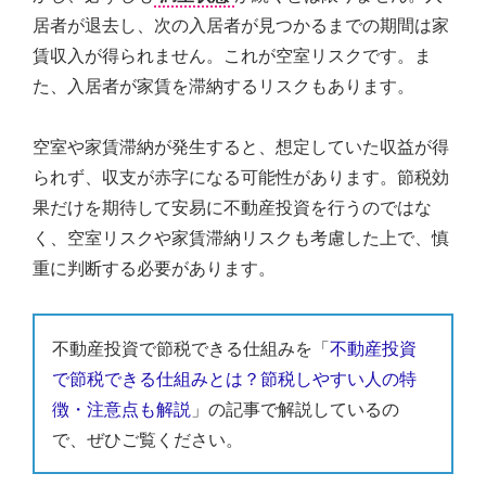
居者が退去し、次の入居者が見つかるまでの期間は家
賃収入が得られません。これが空室リスクです。ま
た、入居者が家賃を滞納するリスクもあります。
空室や家賃滞納が発生すると、想定していた収益が得
られず、収支が赤字になる可能性があります。節税効
果だけを期待して安易に不動産投資を行うのではな
く、空室リスクや家賃滞納リスクも考慮した上で、慎
重に判断する必要があります。
不動産投資で節税できる仕組みを「
不動産投資
で節税できる仕組みとは？節税しやすい人の特
徴・注意点も解説
」の記事で解説しているの
で、ぜひご覧ください。