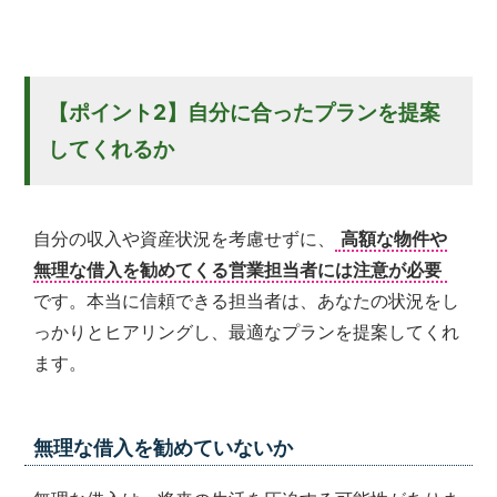
【ポイント2】自分に合ったプランを提案
してくれるか
自分の収入や資産状況を考慮せずに、
高額な物件や
無理な借入を勧めてくる営業担当者には注意が必要
です。本当に信頼できる担当者は、あなたの状況をし
っかりとヒアリングし、最適なプランを提案してくれ
ます。
無理な借入を勧めていないか