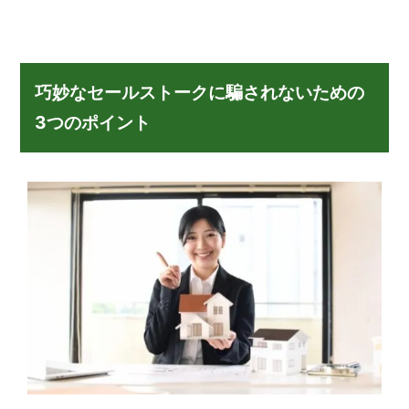
巧妙なセールストークに騙されないための
3つのポイント