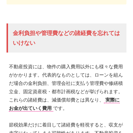
金利負担や管理費などの諸経費を忘れては
いけない
不動産投資には、物件の購入費用以外にも様々な費用
がかかります。代表的なものとしては、ローンを組ん
だ場合の金利負担、管理会社に支払う管理費や修繕積
立金、固定資産税・都市計画税などが挙げられます。
これらの諸経費は、減価償却費とは異なり、
実際に
お金が出ていく費用
です。
節税効果だけに着目して諸経費を軽視すると、収支が