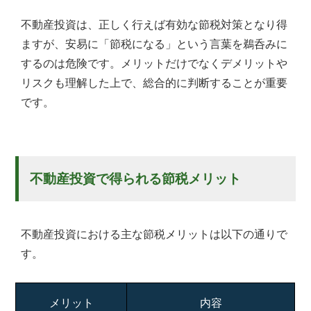
不動産投資は、正しく行えば有効な節税対策となり得
ますが、安易に「節税になる」という言葉を鵜呑みに
するのは危険です。メリットだけでなくデメリットや
リスクも理解した上で、総合的に判断することが重要
です。
不動産投資で得られる節税メリット
不動産投資における主な節税メリットは以下の通りで
す。
メリット
内容