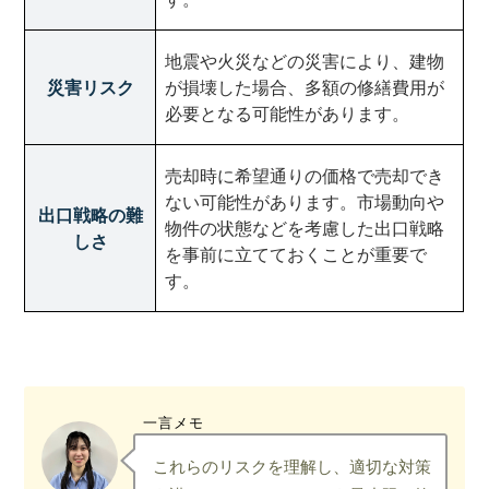
地震や火災などの災害により、建物
災害リスク
が損壊した場合、多額の修繕費用が
必要となる可能性があります。
売却時に希望通りの価格で売却でき
ない可能性があります。市場動向や
出口戦略の難
物件の状態などを考慮した出口戦略
しさ
を事前に立てておくことが重要で
す。
一言メモ
これらのリスクを理解し、適切な対策