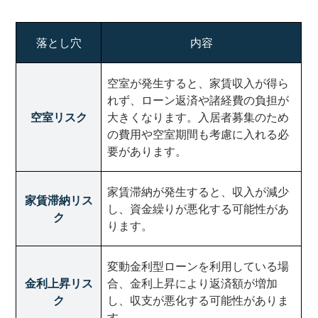
落とし穴
内容
空室が発生すると、家賃収入が得ら
れず、ローン返済や諸経費の負担が
空室リスク
大きくなります。入居者募集のため
の費用や空室期間も考慮に入れる必
要があります。
家賃滞納が発生すると、収入が減少
家賃滞納リス
し、資金繰りが悪化する可能性があ
ク
ります。
変動金利型ローンを利用している場
金利上昇リス
合、金利上昇により返済額が増加
ク
し、収支が悪化する可能性がありま
す。