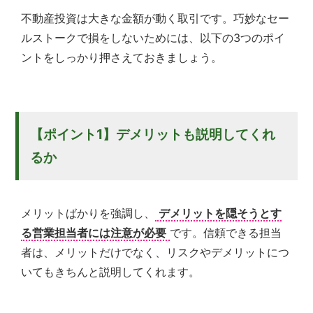
不動産投資は大きな金額が動く取引です。巧妙なセー
ルストークで損をしないためには、以下の3つのポイ
ントをしっかり押さえておきましょう。
【ポイント1】デメリットも説明してくれ
るか
メリットばかりを強調し、
デメリットを隠そうとす
る営業担当者には注意が必要
です。信頼できる担当
者は、メリットだけでなく、リスクやデメリットにつ
いてもきちんと説明してくれます。