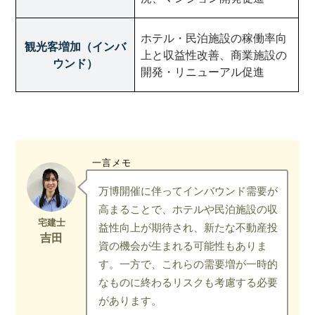
ホテル・民泊施設の稼働率向
観光客増加（インバ
上と収益性改善、商業施設の
ウンド）
開発・リニューアル促進
一言メモ
万博開催に伴ってインバウンド需要が
高まることで、ホテルや民泊施設の収
益性向上が期待され、新たな不動産投
資の機会が生まれる可能性もありま
す。一方で、これらの需要増が一時的
なものに終わるリスクも考慮する必要
があります。