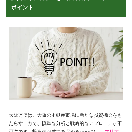
ポイント
大阪万博は、大阪の不動産市場に新たな投資機会をも
たらす一方で、慎重な分析と戦略的なアプローチが不
可欠です。投資家が成功を収めるためには、
エリア