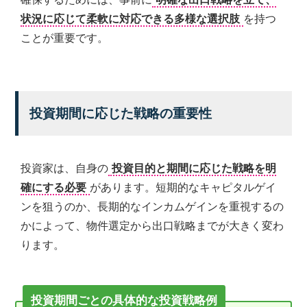
状況に応じて柔軟に対応できる多様な選択肢
を持つ
ことが重要です。
投資期間に応じた戦略の重要性
投資家は、自身の
投資目的と期間に応じた戦略を明
確にする必要
があります。短期的なキャピタルゲイ
ンを狙うのか、長期的なインカムゲインを重視するの
かによって、物件選定から出口戦略までが大きく変わ
ります。
投資期間ごとの具体的な投資戦略例