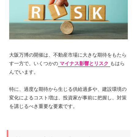
大阪万博の開催は、不動産市場に大きな期待をもたら
す一方で、いくつかの
マイナス影響とリスク
もはら
んでいます。
特に、過度な期待から生じる供給過多や、建設環境の
変化によるコスト増は、投資家が事前に把握し、対策
を講じるべき重要な要素です。