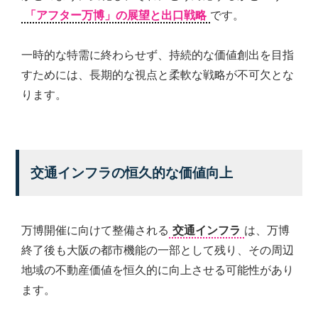
「アフター万博」の展望と出口戦略
です。
一時的な特需に終わらせず、持続的な価値創出を目指
すためには、長期的な視点と柔軟な戦略が不可欠とな
ります。
交通インフラの恒久的な価値向上
万博開催に向けて整備される
交通インフラ
は、万博
終了後も大阪の都市機能の一部として残り、その周辺
地域の不動産価値を恒久的に向上させる可能性があり
ます。