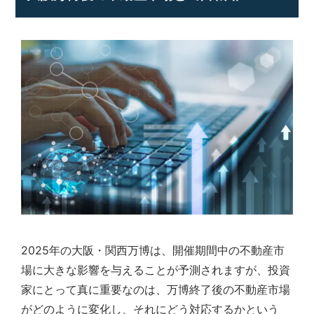
2025年の大阪・関西万博は、開催期間中の不動産市
場に大きな影響を与えることが予測されますが、投資
家にとって真に重要なのは、万博終了後の不動産市場
がどのように変化し、それにどう対応するかという