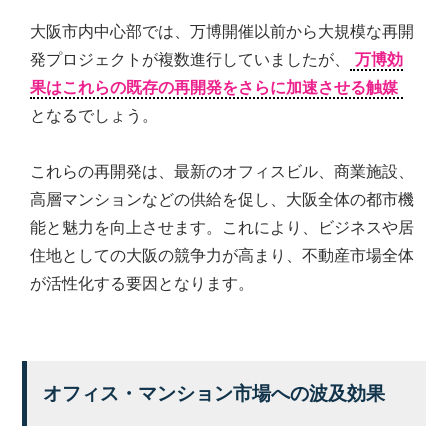
大阪市内中心部では、万博開催以前から大規模な再開
発プロジェクトが複数進行していましたが、
万博効
果はこれらの既存の再開発をさらに加速させる触媒
となるでしょう。
これらの再開発は、最新のオフィスビル、商業施設、
高層マンションなどの供給を促し、大阪全体の都市機
能と魅力を向上させます。これにより、ビジネスや居
住地としての大阪の競争力が高まり、不動産市場全体
が活性化する要因となります。
オフィス・マンション市場への波及効果