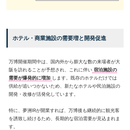
ホテル・商業施設の需要増と開発促進
万博開催期間中は、国内外から膨大な数の来場者が大
阪を訪れることが予想され、これに伴い
宿泊施設の
需要が爆発的に増加
します。既存のホテルだけでは
供給が追いつかないため、新たなホテルや民泊施設の
開発・改修が活発化しています。
特に、夢洲IRが開業すれば、万博後も継続的に観光客
を誘致し続けるため、長期的な宿泊需要が見込まれま
す。