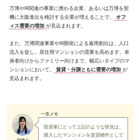
万博やIR関連の事業に携わる企業、あるいは万博を契
機に大阪進出を検討する企業が増えることで、
オフ
ィス需要の増加
が見込まれます。
また、万博関連事業やIR開発による雇用創出は、人口
流入を促し、居住用マンションの需要を高めます。単
身者向けからファミリー向けまで、幅広いタイプのマ
ンションにおいて、
賃貸・分譲ともに需要の増加
が
見込まれます。
一言メモ
投資家にとって上記のような状況は、
購入したマンションを賃貸物件として