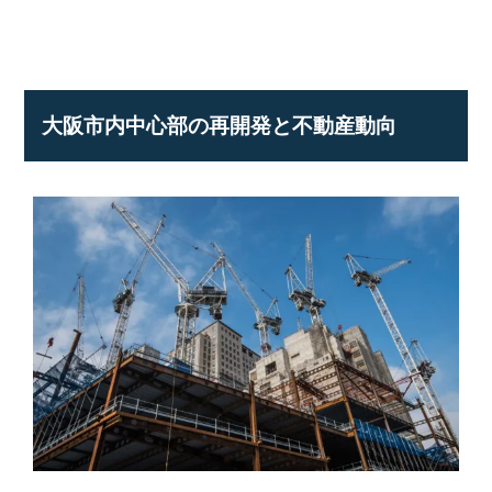
大阪市内中心部の再開発と不動産動向