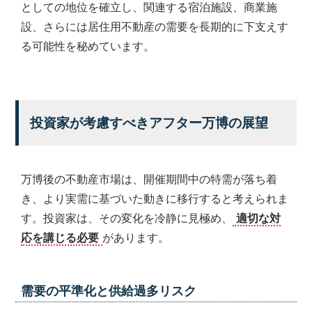
としての地位を確立し、関連する宿泊施設、商業施
設、さらには居住用不動産の需要を長期的に下支えす
る可能性を秘めています。
投資家が考慮すべきアフター万博の展望
万博後の不動産市場は、開催期間中の特需が落ち着
き、より実需に基づいた動きに移行すると考えられま
す。投資家は、その変化を冷静に見極め、
適切な対
応を講じる必要
があります。
需要の平準化と供給過多リスク