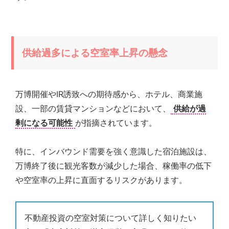
供給過多による空室率上昇の懸念
万博開催やIR誘致への期待感から、ホテル、商業施
設、一部の賃貸マンションなどにおいて、
供給が過
剰になる可能性
が指摘されています。
特に、インバウンド需要を強く意識した宿泊施設は、
万博終了後に観光客数が減少した場合、稼働率の低下
や空室率の上昇に直面するリスクがあります。
不動産投資の空室対策について詳しく知りたい