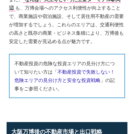
辺
も、万博会場へのアクセス利便性が向上すること
で、商業施設や宿泊施設、そして居住用不動産の需要
が増加するでしょう。これらのエリアは、交通利便性
の高さと既存の商業・ビジネス集積により、万博後も
安定した需要が見込める点が魅力です。
不動産投資の危険な投資エリアの見分け方につ
いて知りたい方は「
不動産投資で失敗しない！
危険エリアの見分け方と安全な投資戦略
」の記
事をご参照ください。
大阪万博後の不動産市場と出口戦略