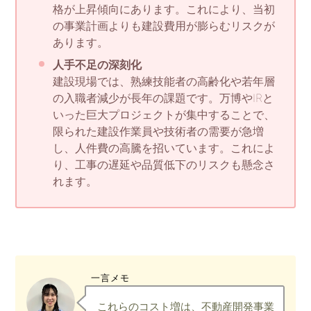
格が上昇傾向にあります。これにより、当初
の事業計画よりも建設費用が膨らむリスクが
あります。
人手不足の深刻化
建設現場では、熟練技能者の高齢化や若年層
の入職者減少が長年の課題です。万博やIRと
いった巨大プロジェクトが集中することで、
限られた建設作業員や技術者の需要が急増
し、人件費の高騰を招いています。これによ
り、工事の遅延や品質低下のリスクも懸念さ
れます。
一言メモ
これらのコスト増は、不動産開発事業