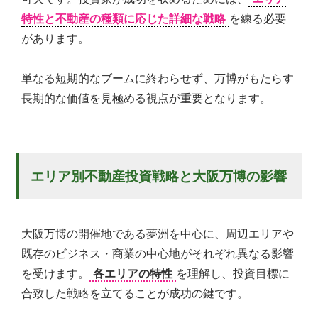
特性と不動産の種類に応じた詳細な戦略
を練る必要
があります。
単なる短期的なブームに終わらせず、万博がもたらす
長期的な価値を見極める視点が重要となります。
エリア別不動産投資戦略と大阪万博の影響
大阪万博の開催地である夢洲を中心に、周辺エリアや
既存のビジネス・商業の中心地がそれぞれ異なる影響
を受けます。
各エリアの特性
を理解し、投資目標に
合致した戦略を立てることが成功の鍵です。