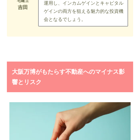
運用し、インカムゲインとキャピタル
ゲインの両方を狙える魅力的な投資機
会となるでしょう。
大阪万博がもたらす不動産へのマイナス影
響とリスク