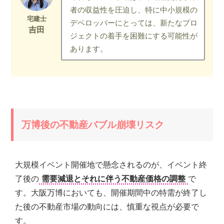
者の収益性を圧迫し、特に中小規模の
デベロッパーにとっては、新たなプロ
ジェクトの着手を困難にする可能性が
あります。
万博後の不動産バブル崩壊リスク
大規模イベント開催地で懸念されるのが、イベント終
了後の
需要減退とそれに伴う不動産価格の調整
で
す。大阪万博においても、開催期間中の特需が終了し
た後の不動産市場の動向には、慎重な視点が必要で
す。