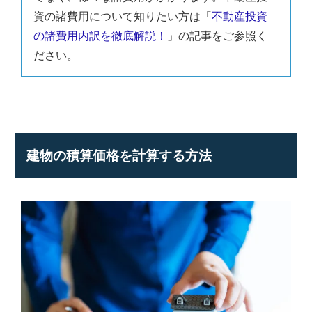
資の諸費用について知りたい方は「
不動産投資
の諸費用内訳を徹底解説！
」の記事をご参照く
ださい。
建物の積算価格を計算する方法