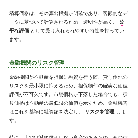
積算価格は、その算出根拠が明確であり、客観的なデ
ータに基づいて計算されるため、透明性が高く、
公
平な評価
として受け入れられやすい特性を持ってい
ます。
金融機関のリスク管理
金融機関が不動産を担保に融資を行う際、貸し倒れの
リスクを最小限に抑えるため、担保物件の確実な価値
評価が不可欠です。市場価格が下落した場合でも、積
算価格は不動産の最低限の価値を示すため、金融機関
はこれを基準に融資額を決定し、
リスクを管理
しま
す。
特に、土地は減価償却しない資産であるため、その積