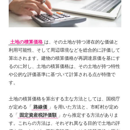
土地の積算価格
は、その土地が持つ潜在的な価値と
利用可能性、そして周辺環境などを総合的に評価して
算出されます。建物の積算価格が再調達原価を基にす
るのに対し、土地の積算価格は、その土地が持つ特性
や公的な評価基準に基づいて計算される点が特徴で
す。
土地の積算価格を算出する主な方法としては、国税庁
が定める「
路線価
」を用いた方法と、市町村が定め
る「
固定資産税評価額
」から推定する方法がありま
す。これらの方法は、それぞれ異なる目的で土地の評