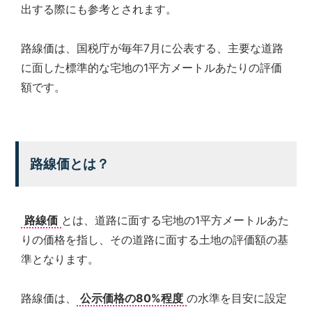
出する際にも参考とされます。
路線価は、国税庁が毎年7月に公表する、主要な道路
に面した標準的な宅地の1平方メートルあたりの評価
額です。
路線価とは？
路線価
とは、道路に面する宅地の1平方メートルあた
りの価格を指し、その道路に面する土地の評価額の基
準となります。
路線価は、
公示価格の80%程度
の水準を目安に設定