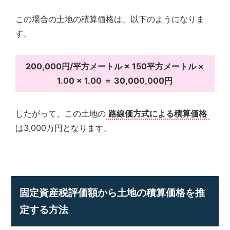
この場合の土地の積算価格は、以下のようになりま
す。
200,000円/平方メートル × 150平方メートル ×
1.00 × 1.00 ＝ 30,000,000円
したがって、この土地の
路線価方式による積算価格
は3,000万円となります。
固定資産税評価額から土地の積算価格を推
定する方法