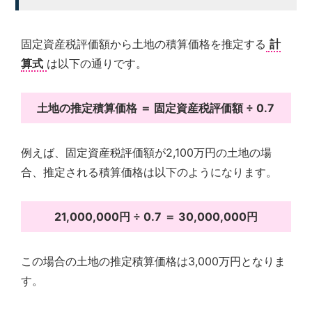
固定資産税評価額から土地の積算価格を推定する
計
算式
は以下の通りです。
土地の推定積算価格 ＝ 固定資産税評価額 ÷ 0.7
例えば、固定資産税評価額が2,100万円の土地の場
合、推定される積算価格は以下のようになります。
21,000,000円 ÷ 0.7 ＝ 30,000,000円
この場合の土地の推定積算価格は3,000万円となりま
す。