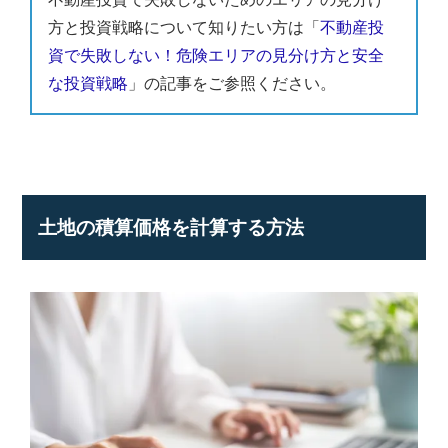
方と投資戦略について知りたい方は「
不動産投
資で失敗しない！危険エリアの見分け方と安全
な投資戦略
」の記事をご参照ください。
土地の積算価格を計算する方法