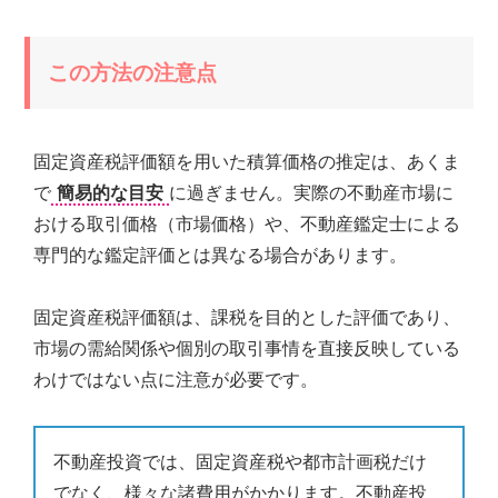
この方法の注意点
固定資産税評価額を用いた積算価格の推定は、あくま
で
簡易的な目安
に過ぎません。実際の不動産市場に
おける取引価格（市場価格）や、不動産鑑定士による
専門的な鑑定評価とは異なる場合があります。
固定資産税評価額は、課税を目的とした評価であり、
市場の需給関係や個別の取引事情を直接反映している
わけではない点に注意が必要です。
不動産投資では、固定資産税や都市計画税だけ
でなく、様々な諸費用がかかります。不動産投