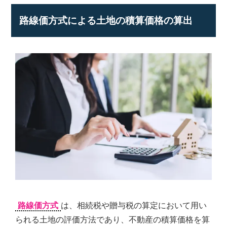
路線価方式による土地の積算価格の算出
路線価方式
は、相続税や贈与税の算定において用い
られる土地の評価方法であり、不動産の積算価格を算