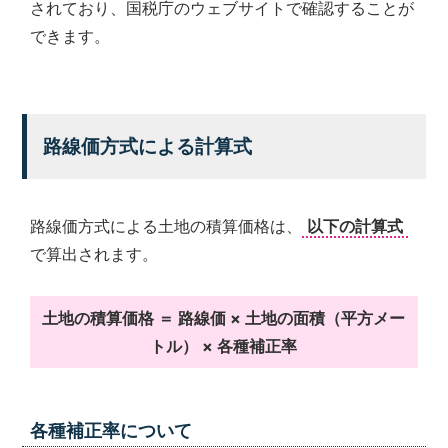
されており、国税庁のウェブサイトで確認することが
できます。
路線価方式による計算式
路線価方式による土地の積算価格は、
以下の計算式
で算出されます。
土地の積算価格 ＝ 路線価 × 土地の面積（平方メー
トル） × 各種補正率
各種補正率について