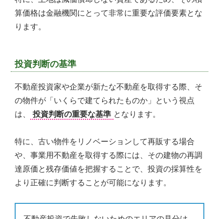
算価格は金融機関にとって非常に重要な評価要素とな
ります。
投資判断の基準
不動産投資家や企業が新たな不動産を取得する際、そ
の物件が「いくらで建てられたものか」という視点
は、
投資判断の重要な基準
となります。
特に、古い物件をリノベーションして再販する場合
や、事業用不動産を取得する際には、その建物の再調
達原価と残存価値を把握することで、投資の採算性を
より正確に判断することが可能になります。
不動産投資で失敗しないためのエリアの見分け