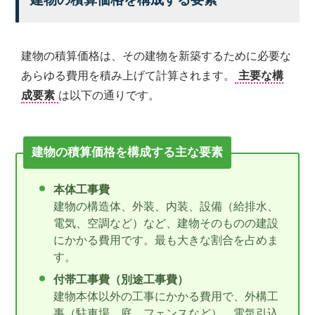
建物の積算価格は、その建物を新築するために必要な
あらゆる費用を積み上げて計算されます。
主要な構
成要素
は以下の通りです。
建物の積算価格を構成する主な要素
本体工事費
建物の構造体、外装、内装、設備（給排水、
電気、空調など）など、建物そのものの建設
にかかる費用です。最も大きな割合を占めま
す。
付帯工事費（別途工事費）
建物本体以外の工事にかかる費用で、外構工
事（駐車場、庭、フェンスなど）、電気引込