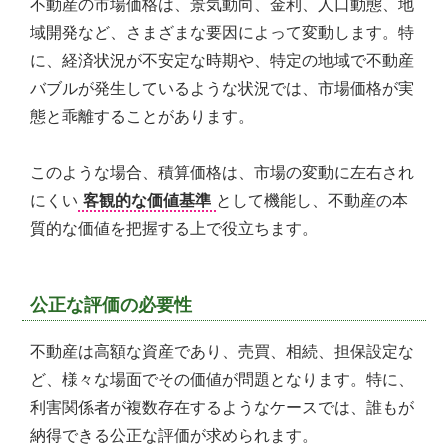
不動産の市場価格は、景気動向、金利、人口動態、地
域開発など、さまざまな要因によって変動します。特
に、経済状況が不安定な時期や、特定の地域で不動産
バブルが発生しているような状況では、市場価格が実
態と乖離することがあります。
このような場合、積算価格は、市場の変動に左右され
にくい
客観的な価値基準
として機能し、不動産の本
質的な価値を把握する上で役立ちます。
公正な評価の必要性
不動産は高額な資産であり、売買、相続、担保設定な
ど、様々な場面でその価値が問題となります。特に、
利害関係者が複数存在するようなケースでは、誰もが
納得できる公正な評価が求められます。