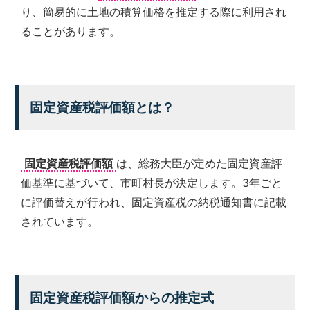
り、簡易的に土地の積算価格を推定する際に利用され
ることがあります。
固定資産税評価額とは？
固定資産税評価額
は、総務大臣が定めた固定資産評
価基準に基づいて、市町村長が決定します。3年ごと
に評価替えが行われ、固定資産税の納税通知書に記載
されています。
固定資産税評価額からの推定式