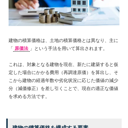
建物の積算価格は、土地の積算価格とは異なり、主に
「
原価法
」という手法を用いて算出されます。
これは、対象となる建物を現在、新たに建築すると仮
定した場合にかかる費用（再調達原価）を算出し、そ
こから建物の経過年数や劣化状況に応じた価値の減少
分（減価修正）を差し引くことで、現在の適正な価値
を求める方法です。
建物の積算価格を構成する要素