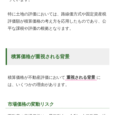
特に土地の評価においては、路線価方式や固定資産税
評価額が積算価格の考え方を応用したものであり、公
平な課税や評価の根拠となります。
積算価格が重視される背景
積算価格が不動産評価において
重視される背景
に
は、いくつかの理由があります。
市場価格の変動リスク