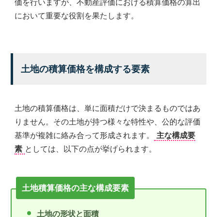
価を行いますが、不動産評価における積算価格の算出
において重要な役割を果たします。
土地の積算価格を構成する要素
土地の積算価格は、単に面積だけで決まるものではあ
りません。その土地が持つ様々な特性や、公的な評価
基準が複雑に絡み合って形成されます。
主な構成要
素
としては、以下の点が挙げられます。
土地積算価格の主な構成要素
土地の形状と面積