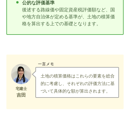
公的な評価基準
後述する路線価や固定資産税評価額など、国
や地方自治体が定める基準が、土地の積算価
格を算出する上での基礎となります。
一言メモ
土地の積算価格はこれらの要素を総合
的に考慮し、それぞれの評価方法に基
づいて具体的な額が算出されます。