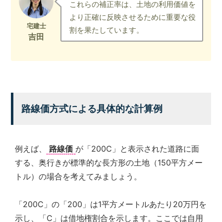
これらの補正率は、土地の利用価値を
より正確に反映させるために重要な役
割を果たしています。
路線価方式による具体的な計算例
例えば、
路線価
が「200C」と表示された道路に面
する、奥行きが標準的な長方形の土地（150平方メー
トル）の場合を考えてみましょう。
「200C」の「200」は1平方メートルあたり20万円を
示し、「C」は借地権割合を示します。ここでは自用