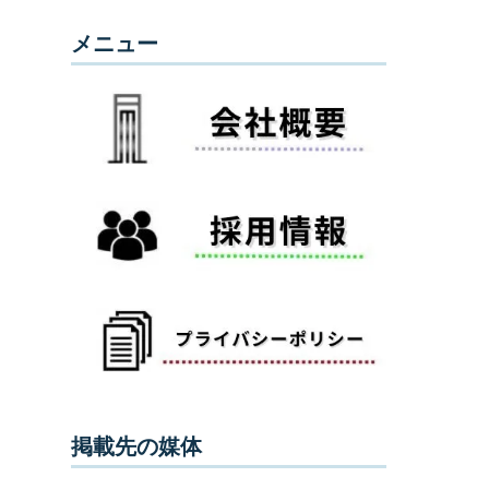
メニュー
掲載先の媒体