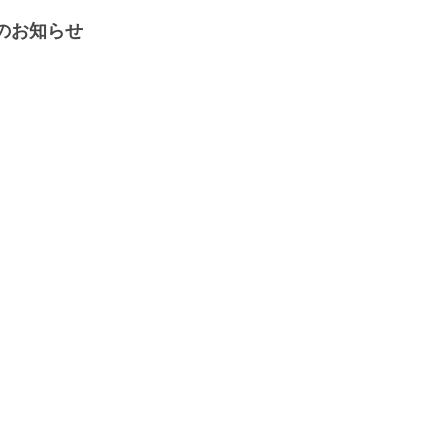
のお知らせ