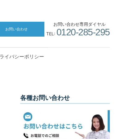
お問い合わせ専用ダイヤル
お問い合わせ
0120-285-295
TEL:
ライバシーポリシー
各種お問い合わせ