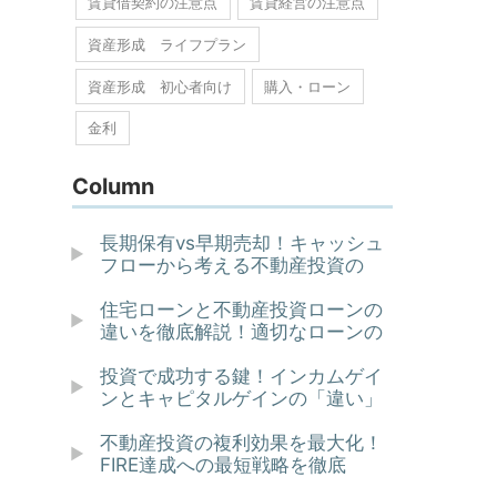
賃貸借契約の注意点
賃貸経営の注意点
資産形成 ライフプラン
資産形成 初心者向け
購入・ローン
金利
Column
長期保有vs早期売却！キャッシュ
フローから考える不動産投資の
住宅ローンと不動産投資ローンの
違いを徹底解説！適切なローンの
投資で成功する鍵！インカムゲイ
ンとキャピタルゲインの「違い」
不動産投資の複利効果を最大化！
FIRE達成への最短戦略を徹底