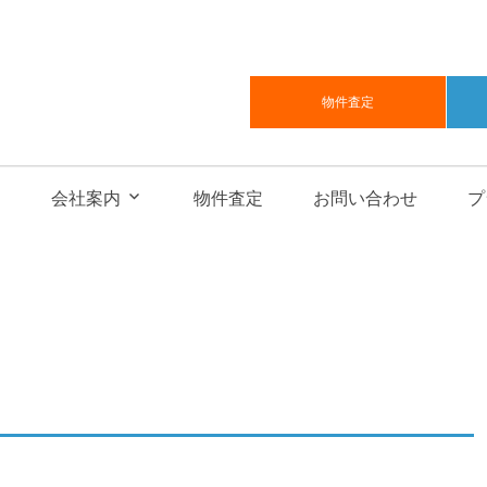
物件査定
会社案内
物件査定
お問い合わせ
プ