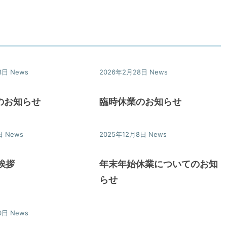
3日
News
2026年2月28日
News
のお知らせ
臨時休業のお知らせ
日
News
2025年12月8日
News
挨拶
年末年始休業についてのお知
らせ
0日
News