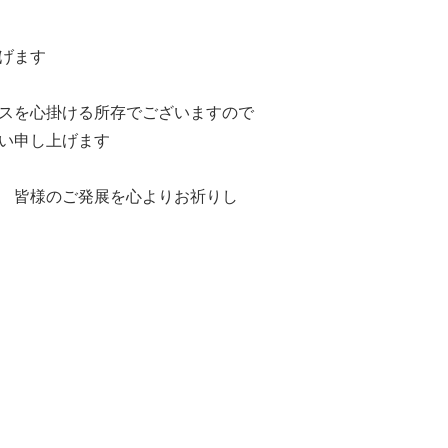
げます
スを心掛ける所存でございますので
い申し上げます
 皆様のご発展を心よりお祈りし