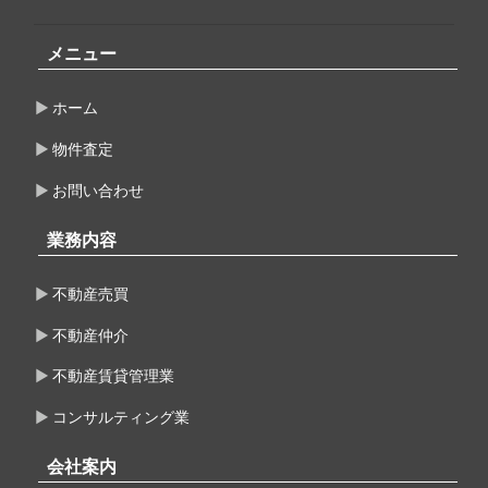
ブ
メニュー
ホーム
物件査定
お問い合わせ
業務内容
不動産売買
不動産仲介
不動産賃貸管理業
コンサルティング業
会社案内