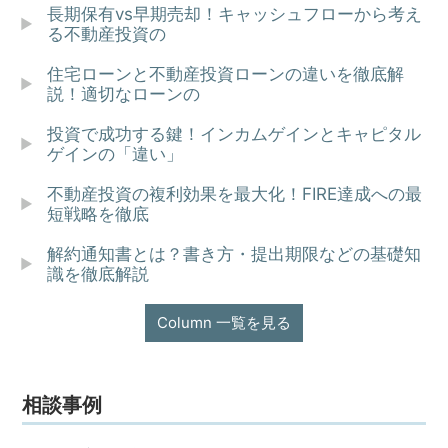
長期保有vs早期売却！キャッシュフローから考え
る不動産投資の
住宅ローンと不動産投資ローンの違いを徹底解
説！適切なローンの
投資で成功する鍵！インカムゲインとキャピタル
ゲインの「違い」
不動産投資の複利効果を最大化！FIRE達成への最
短戦略を徹底
解約通知書とは？書き方・提出期限などの基礎知
識を徹底解説
Column 一覧を見る
相談事例