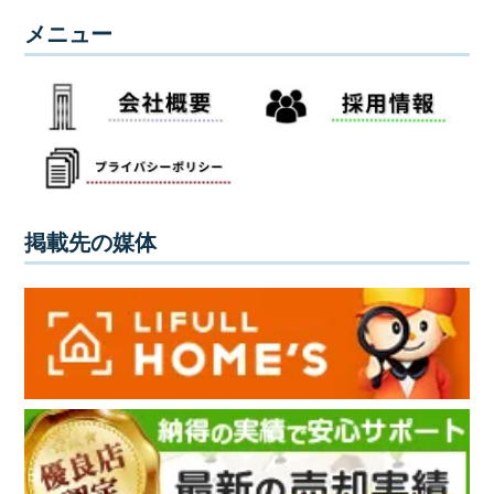
メニュー
掲載先の媒体