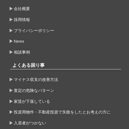
会社概要
採用情報
プライバシーポリシー
News
相談事例
よくある困り事
マイナス収支の改善方法
査定の危険なパターン
家賃が下落している
投資用物件・不動産投資で失敗をしたとお考えの方に
入居者がつかない