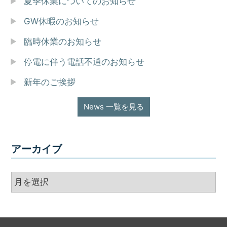
夏季休業についてのお知らせ
GW休暇のお知らせ
臨時休業のお知らせ
停電に伴う電話不通のお知らせ
新年のご挨拶
News 一覧を見る
アーカイブ
ア
ー
カ
イ