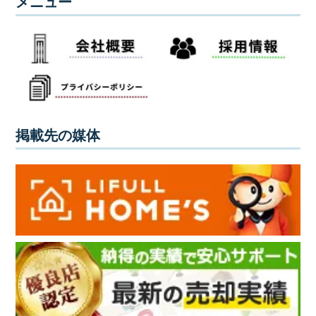
メニュー
掲載先の媒体