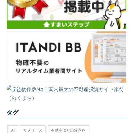
タグ
AI
サブリース
不動産取引の注意点