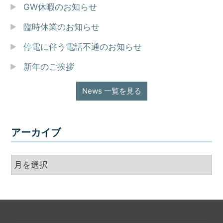
GW休暇のお知らせ
臨時休業のお知らせ
停電に伴う電話不通のお知らせ
新年のご挨拶
News 一覧を見る
アーカイブ
ア
ー
カ
イ
ブ