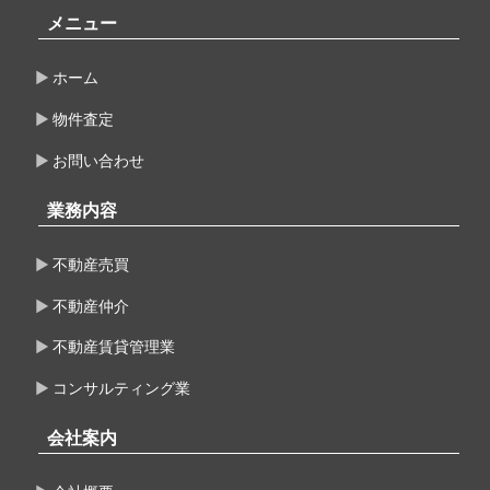
メニュー
ホーム
物件査定
お問い合わせ
業務内容
不動産売買
不動産仲介
不動産賃貸管理業
コンサルティング業
会社案内