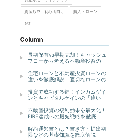
資産形成 初心者向け
購入・ローン
金利
Column
長期保有vs早期売却！キャッシュ
フローから考える不動産投資の
住宅ローンと不動産投資ローンの
違いを徹底解説！適切なローンの
投資で成功する鍵！インカムゲイ
ンとキャピタルゲインの「違い」
不動産投資の複利効果を最大化！
FIRE達成への最短戦略を徹底
解約通知書とは？書き方・提出期
限などの基礎知識を徹底解説