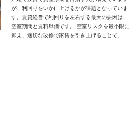
が、利回りをいかに上げるかが課題となっていま
す。賃貸経営で利回りを左右する最大の要因は、
空室期間と賃料単価です。 空室リスクを最小限に
抑え、適切な改修で家賃を引き上げることで、