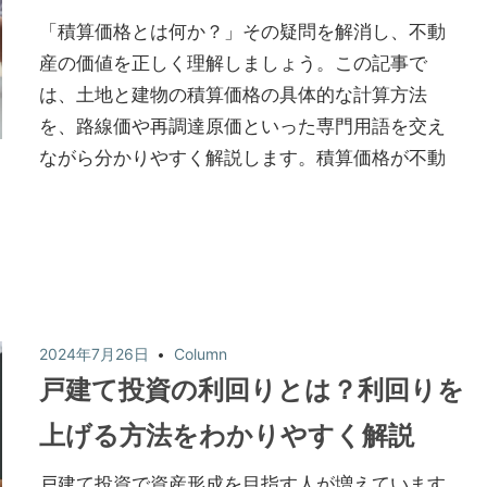
「積算価格とは何か？」その疑問を解消し、不動
産の価値を正しく理解しましょう。この記事で
は、土地と建物の積算価格の具体的な計算方法
を、路線価や再調達原価といった専門用語を交え
ながら分かりやすく解説します。積算価格が不動
2024年7月26日
Column
戸建て投資の利回りとは？利回りを
上げる方法をわかりやすく解説
戸建て投資で資産形成を目指す人が増えています