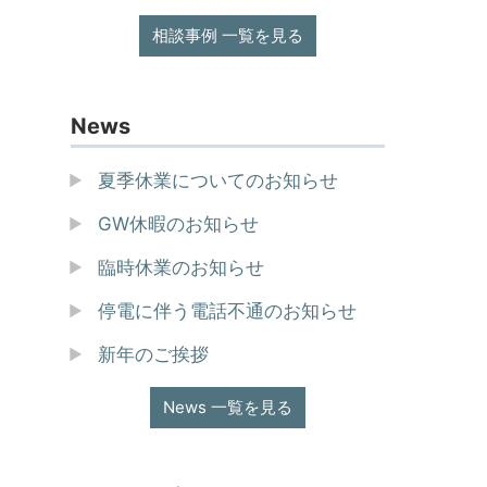
相談事例 一覧を見る
News
夏季休業についてのお知らせ
GW休暇のお知らせ
臨時休業のお知らせ
停電に伴う電話不通のお知らせ
新年のご挨拶
News 一覧を見る