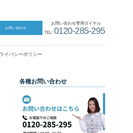
お問い合わせ専用ダイヤル
お問い合わせ
0120-285-295
TEL:
ライバシーポリシー
各種お問い合わせ