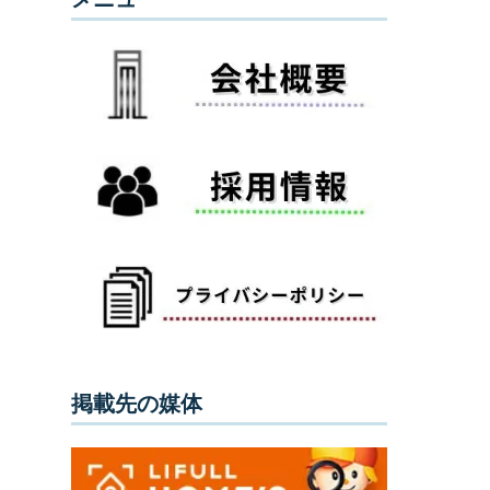
掲載先の媒体