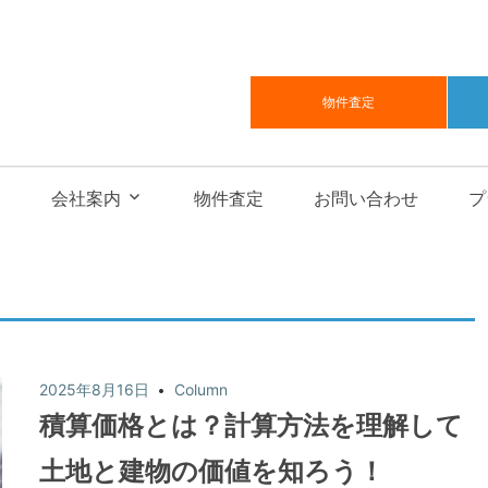
物件査定
会社案内
物件査定
お問い合わせ
プ
2025年8月16日
Column
積算価格とは？計算方法を理解して
土地と建物の価値を知ろう！