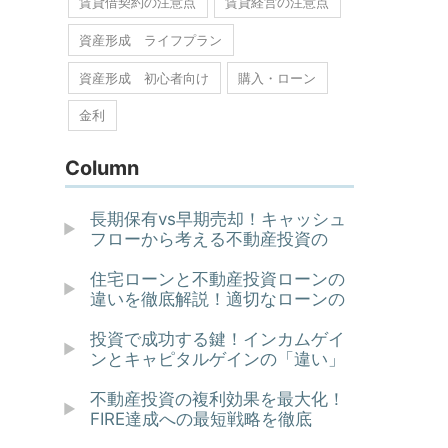
賃貸借契約の注意点
賃貸経営の注意点
資産形成 ライフプラン
資産形成 初心者向け
購入・ローン
金利
Column
長期保有vs早期売却！キャッシュ
フローから考える不動産投資の
住宅ローンと不動産投資ローンの
違いを徹底解説！適切なローンの
投資で成功する鍵！インカムゲイ
ンとキャピタルゲインの「違い」
不動産投資の複利効果を最大化！
FIRE達成への最短戦略を徹底