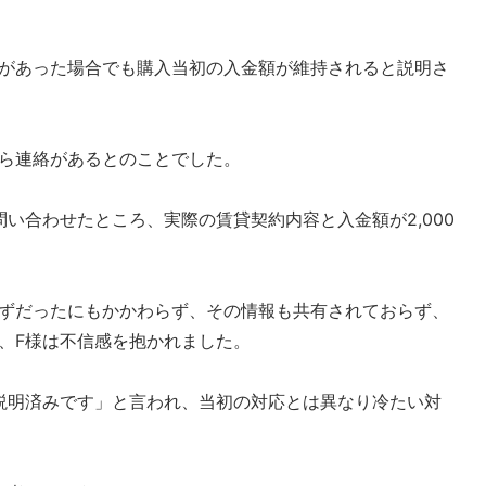
があった場合でも購入当初の入金額が維持されると説明さ
ら連絡があるとのことでした。
い合わせたところ、実際の賃貸契約内容と入金額が2,000
ずだったにもかかわらず、その情報も共有されておらず、
、F様は不信感を抱かれました。
説明済みです」と言われ、当初の対応とは異なり冷たい対