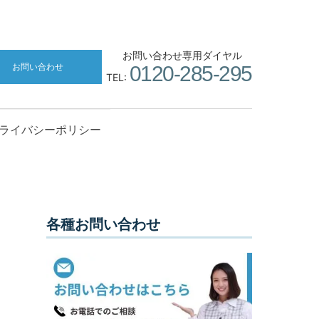
お問い合わせ専用ダイヤル
お問い合わせ
0120-285-295
TEL:
ライバシーポリシー
各種お問い合わせ