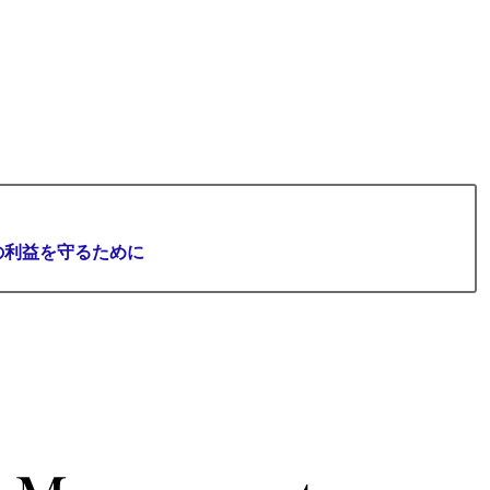
の利益を守るために