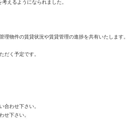
を考えるようになられました。
管理物件の賃貸状況や賃貸管理の進捗を共有いたします。
ただく予定です。
い合わせ下さい。
わせ下さい。