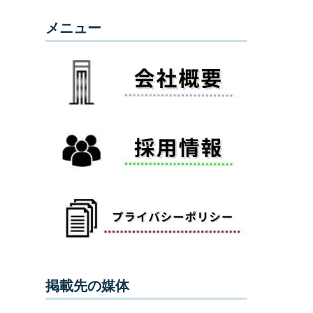
メニュー
掲載先の媒体