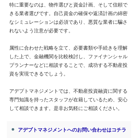
特に重要なのは、物件選びと資金計画、そして信頼で
きる業者選びです。自己資金の確保や返済計画の綿密
なシミュレーションは必須であり、悪質な業者に騙さ
れないよう注意が必要です。
属性に合わせた戦略を立て、必要書類や手続きを理解
した上で、金融機関を比較検討し、ファイナンシャル
プランナーなどに相談することで、成功する不動産投
資を実現できるでしょう。
アデプトマネジメントでは、不動産投資融資に関する
専門知識を持ったスタッフが在籍しているため、安心
して相談できます。是非お気軽にご相談ください。
アデプトマネジメントへのお問い合わせはコチラ