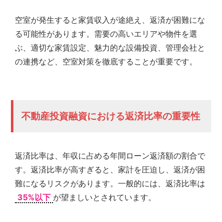
空室が発生すると家賃収入が途絶え、返済が困難にな
る可能性があります。需要の高いエリアや物件を選
ぶ、適切な家賃設定、魅力的な設備投資、管理会社と
の連携など、空室対策を徹底することが重要です。
不動産投資融資における返済比率の重要性
返済比率は、年収に占める年間ローン返済額の割合で
す。返済比率が高すぎると、家計を圧迫し、返済が困
難になるリスクがあります。一般的には、返済比率は
35%以下
が望ましいとされています。