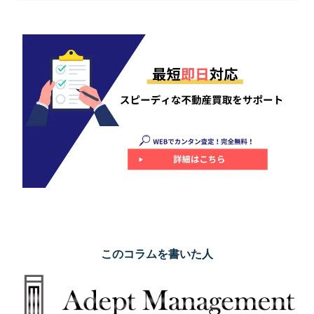
このコラムを書いた人