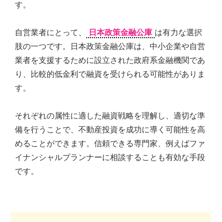
す。
自営業者にとって、
日本政策金融公庫
は有力な選択
肢の一つです。日本政策金融公庫は、中小企業や自営
業者を支援するために設立された政府系金融機関であ
り、比較的低金利で融資を受けられる可能性がありま
す。
それぞれの属性に適した融資戦略を理解し、適切な準
備を行うことで、不動産投資を成功に導く可能性を高
めることができます。信頼できる専門家、例えばファ
イナンシャルプランナーに相談することも有効な手段
です。