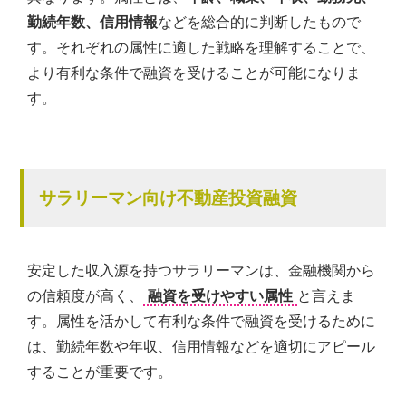
勤続年数、信用情報
などを総合的に判断したもので
す。それぞれの属性に適した戦略を理解することで、
より有利な条件で融資を受けることが可能になりま
す。
サラリーマン向け不動産投資融資
安定した収入源を持つサラリーマンは、金融機関から
の信頼度が高く、
融資を受けやすい属性
と言えま
す。属性を活かして有利な条件で融資を受けるために
は、勤続年数や年収、信用情報などを適切にアピール
することが重要です。