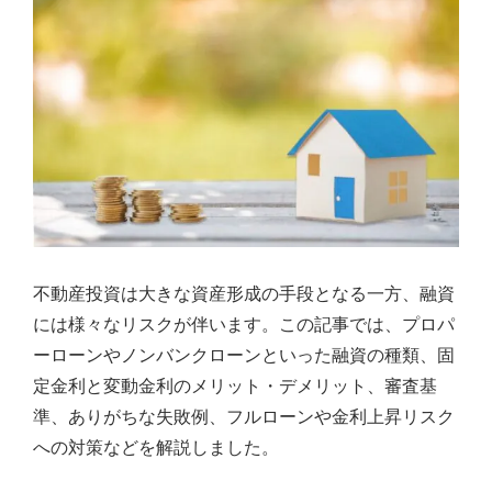
不動産投資は大きな資産形成の手段となる一方、融資
には様々なリスクが伴います。この記事では、プロパ
ーローンやノンバンクローンといった融資の種類、固
定金利と変動金利のメリット・デメリット、審査基
準、ありがちな失敗例、フルローンや金利上昇リスク
への対策などを解説しました。