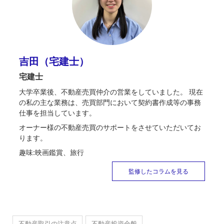
吉田（宅建士）
宅建士
大学卒業後、不動産売買仲介の営業をしていました。 現在
の私の主な業務は、売買部門において契約書作成等の事務
仕事を担当しています。
オーナー様の不動産売買のサポートをさせていただいてお
ります。
趣味:映画鑑賞、旅行
監修したコラムを見る
不動産取引の注意点
不動産投資全般