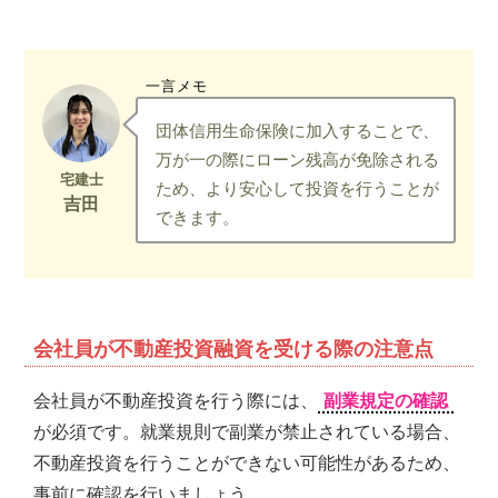
一言メモ
団体信用生命保険に加入することで、
万が一の際にローン残高が免除される
ため、より安心して投資を行うことが
できます。
会社員が不動産投資融資を受ける際の注意点
会社員が不動産投資を行う際には、
副業規定の確認
が必須です。就業規則で副業が禁止されている場合、
不動産投資を行うことができない可能性があるため、
事前に確認を行いましょう。