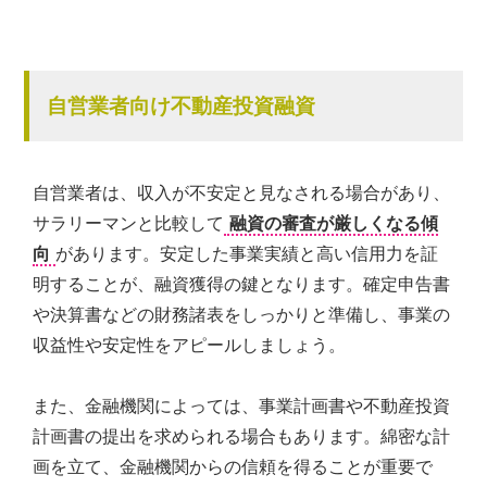
自営業者向け不動産投資融資
自営業者は、収入が不安定と見なされる場合があり、
サラリーマンと比較して
融資の審査が厳しくなる傾
向
があります。安定した事業実績と高い信用力を証
明することが、融資獲得の鍵となります。確定申告書
や決算書などの財務諸表をしっかりと準備し、事業の
収益性や安定性をアピールしましょう。
また、金融機関によっては、事業計画書や不動産投資
計画書の提出を求められる場合もあります。綿密な計
画を立て、金融機関からの信頼を得ることが重要で