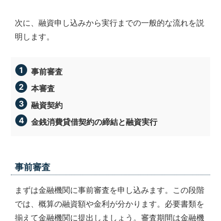
次に、融資申し込みから実行までの一般的な流れを説
明します。
事前審査
本審査
融資契約
金銭消費貸借契約の締結と融資実行
事前審査
まずは金融機関に事前審査を申し込みます。この段階
では、概算の融資額や金利が分かります。必要書類を
揃えて金融機関に提出しましょう。審査期間は金融機