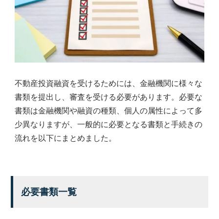
不動産投資融資を受けるためには、金融機関に様々な
書類を提出し、審査を受ける必要があります。必要な
書類は金融機関や融資の種類、個人の属性によって多
少異なりますが、一般的に必要となる書類と手続きの
流れを以下にまとめました。
必要書類一覧