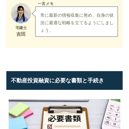
一言メモ
常に最新の情報収集に努め、自身の状
況に最適な戦略を立てるようにしまし
ょう。
不動産投資融資に必要な書類と手続き