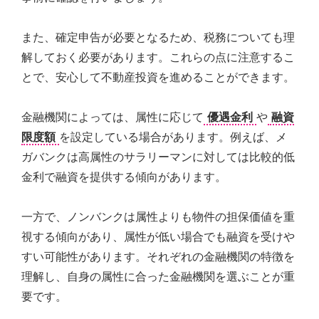
また、確定申告が必要となるため、税務についても理
解しておく必要があります。これらの点に注意するこ
とで、安心して不動産投資を進めることができます。
金融機関によっては、属性に応じて
優遇金利
や
融資
限度額
を設定している場合があります。例えば、メ
ガバンクは高属性のサラリーマンに対しては比較的低
金利で融資を提供する傾向があります。
一方で、ノンバンクは属性よりも物件の担保価値を重
視する傾向があり、属性が低い場合でも融資を受けや
すい可能性があります。それぞれの金融機関の特徴を
理解し、自身の属性に合った金融機関を選ぶことが重
要です。