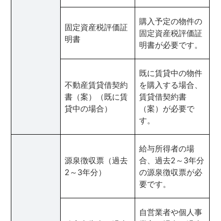
購入予定の物件の
固定資産税評価証
固定資産税評価証
明書
明書が必要です。
既に賃貸中の物件
不動産賃貸借契約
を購入する場合、
書（案）（既に賃
賃貸借契約書
貸中の場合）
（案）が必要で
す。
給与所得者の場
源泉徴収票（過去
合、過去2～3年分
2～3年分）
の源泉徴収票が必
要です。
自営業者や個人事