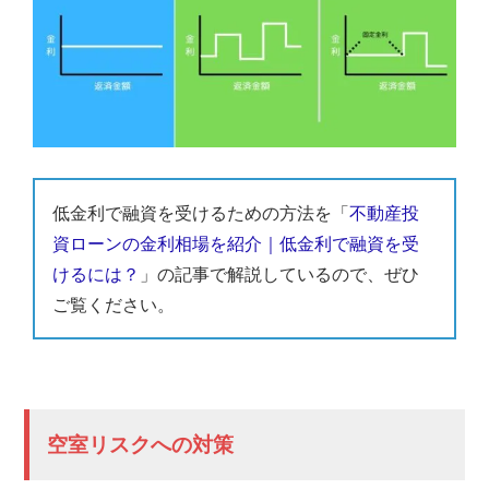
低金利で融資を受けるための方法を「
不動産投
資ローンの金利相場を紹介｜低金利で融資を受
けるには？
」の記事で解説しているので、ぜひ
ご覧ください。
空室リスクへの対策