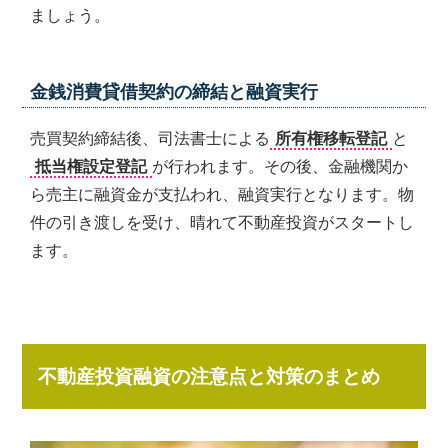
ましょう。
金銭消費貸借契約の締結と融資実行
売買契約締結後、司法書士による
所有権移転登記
と
抵当権設定登記
が行われます。その後、金融機関か
ら売主に融資金が支払われ、融資実行となります。物
件の引き渡しを受け、晴れて不動産投資がスタートし
ます。
不動産投資融資の注意点と対策のまとめ