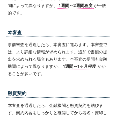
関によって異なりますが、
1週間～2週間程度
が一般
的です。
本審査
事前審査を通過したら、本審査に進みます。本審査で
は、より詳細な情報が求められます。追加で書類の提
出を求められる場合もあります。本審査の期間も金融
機関によって異なりますが、
1週間～1ヶ月程度
かか
ることが多いです。
融資契約
本審査を通過したら、金融機関と融資契約を結びま
す。契約内容をしっかりと確認してから署名・捺印し