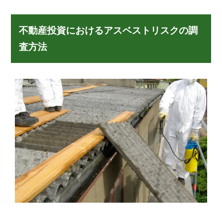
不動産投資におけるアスベストリスクの調
査方法