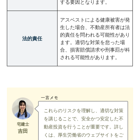
する要因となります。
アスベストによる健康被害が発
生した場合、不動産所有者は法
的責任を問われる可能性があり
法的責任
ます。適切な対策を怠った場
合、損害賠償請求や刑事罰が科
される可能性があります。
一言メモ
これらのリスクを理解し、適切な対策
を講じることで、安全かつ安定した不
動産投資を行うことが重要です。詳し
くは、厚生労働省のウェブサイトをご