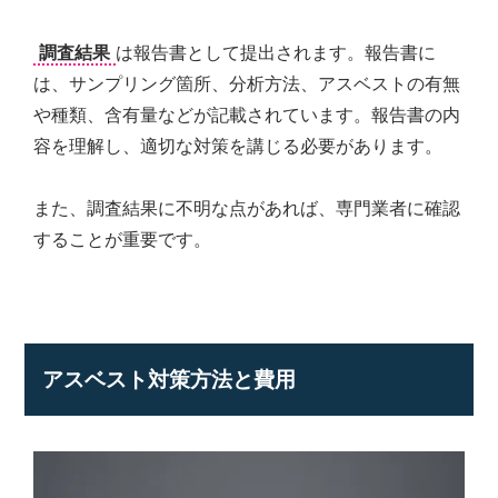
調査結果
は報告書として提出されます。報告書に
は、サンプリング箇所、分析方法、アスベストの有無
や種類、含有量などが記載されています。報告書の内
容を理解し、適切な対策を講じる必要があります。
また、調査結果に不明な点があれば、専門業者に確認
することが重要です。
アスベスト対策方法と費用