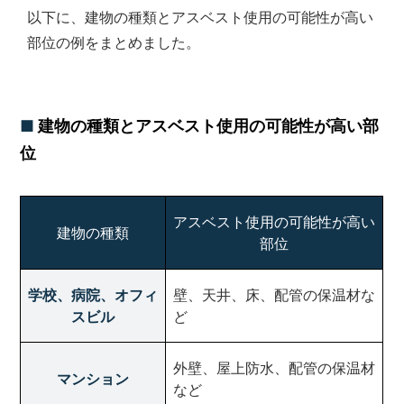
以下に、建物の種類とアスベスト使用の可能性が高い
部位の例をまとめました。
建物の種類とアスベスト使用の可能性が高い部
位
アスベスト使用の可能性が高い
建物の種類
部位
学校、病院、オフィ
壁、天井、床、配管の保温材な
スビル
ど
外壁、屋上防水、配管の保温材
マンション
など