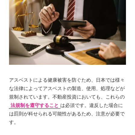
アスベストによる健康被害を防ぐため、日本では様々
な法律によってアスベストの製造、使用、処理などが
規制されています。不動産投資においても、これらの
法規制を遵守すること
は必須です。違反した場合に
は罰則が科せられる可能性があるため、注意が必要で
す。