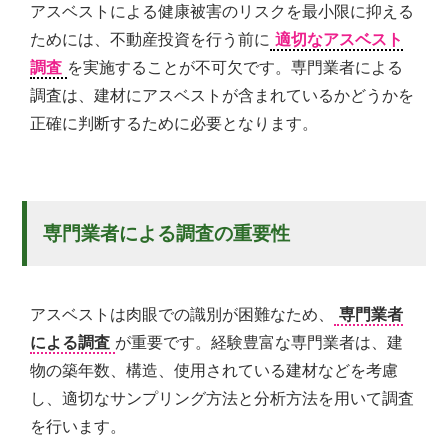
アスベストによる健康被害のリスクを最小限に抑える
ためには、不動産投資を行う前に
適切なアスベスト
調査
を実施することが不可欠です。専門業者による
調査は、建材にアスベストが含まれているかどうかを
正確に判断するために必要となります。
専門業者による調査の重要性
アスベストは肉眼での識別が困難なため、
専門業者
による調査
が重要です。経験豊富な専門業者は、建
物の築年数、構造、使用されている建材などを考慮
し、適切なサンプリング方法と分析方法を用いて調査
を行います。