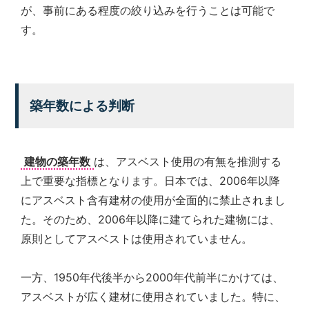
が、事前にある程度の絞り込みを行うことは可能で
す。
築年数による判断
建物の築年数
は、アスベスト使用の有無を推測する
上で重要な指標となります。日本では、2006年以降
にアスベスト含有建材の使用が全面的に禁止されまし
た。そのため、2006年以降に建てられた建物には、
原則としてアスベストは使用されていません。
一方、1950年代後半から2000年代前半にかけては、
アスベストが広く建材に使用されていました。特に、