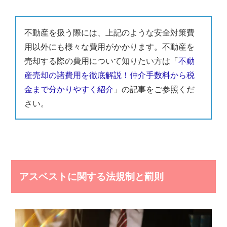
不動産を扱う際には、上記のような安全対策費
用以外にも様々な費用がかかります。不動産を
売却する際の費用について知りたい方は「
不動
産売却の諸費用を徹底解説！仲介手数料から税
金まで分かりやすく紹介
」の記事をご参照くだ
さい。
アスベストに関する法規制と罰則