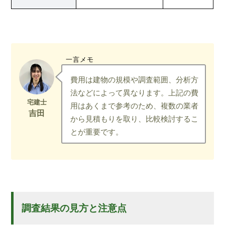
一言メモ
費用は建物の規模や調査範囲、分析方
法などによって異なります。上記の費
用はあくまで参考のため、複数の業者
から見積もりを取り、比較検討するこ
とが重要です。
調査結果の見方と注意点