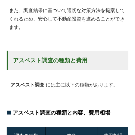
また、調査結果に基づいて適切な対策方法を提案して
くれるため、安心して不動産投資を進めることができ
ます。
アスベスト調査の種類と費用
アスベスト調査
には主に以下の種類があります。
アスベスト調査の種類と内容、費用相場