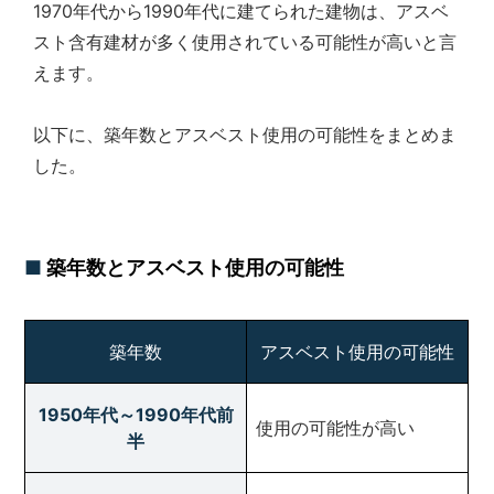
1970年代から1990年代に建てられた建物は、アスベ
スト含有建材が多く使用されている可能性が高いと言
えます。
以下に、築年数とアスベスト使用の可能性をまとめま
した。
築年数とアスベスト使用の可能性
築年数
アスベスト使用の可能性
1950年代～1990年代前
使用の可能性が高い
半