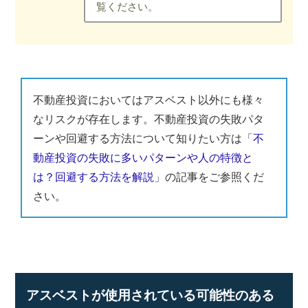
覧ください。
不動産投資においてはアスベスト以外にも様々
なリスクが存在します。不動産投資の失敗パタ
ーンや回避する方法について知りたい方は「
不
動産投資の失敗に多いパターンや人の特徴と
は？回避する方法を解説
」の記事をご参照くだ
さい。
アスベストが使用されている可能性のある