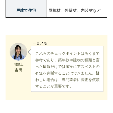
戸建て住宅
屋根材、外壁材、内装材など
一言メモ
これらのチェックポイントはあくまで
参考であり、築年数や建物の種類と言
った情報だけでは確実にアスベストの
有無を判断することはできません。疑
わしい場合は、専門業者に調査を依頼
することが重要です。