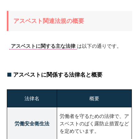
アスベスト関連法規の概要
アスベストに関する主な法律
は以下の通りです。
アスベストに関係する法律名と概要
法律名
概要
労働者を守るための法律で、ア
労働安全衛生法
スベストのばく露防止措置など
を定めています。