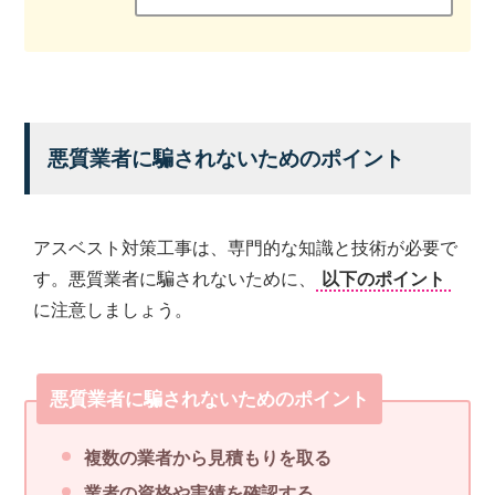
悪質業者に騙されないためのポイント
アスベスト対策工事は、専門的な知識と技術が必要で
す。悪質業者に騙されないために、
以下のポイント
に注意しましょう。
悪質業者に騙されないためのポイント
複数の業者から見積もりを取る
業者の資格や実績を確認する