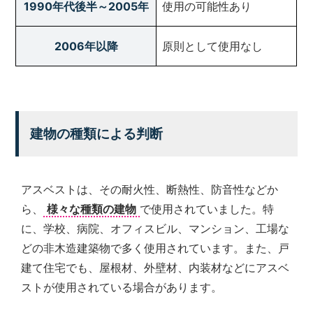
1990年代後半～2005年
使用の可能性あり
2006年以降
原則として使用なし
建物の種類による判断
アスベストは、その耐火性、断熱性、防音性などか
ら、
様々な種類の建物
で使用されていました。特
に、学校、病院、オフィスビル、マンション、工場な
どの非木造建築物で多く使用されています。また、戸
建て住宅でも、屋根材、外壁材、内装材などにアスベ
ストが使用されている場合があります。