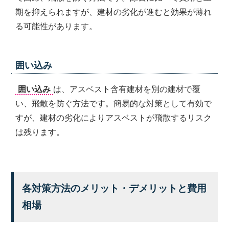
期を抑えられますが、建材の劣化が進むと効果が薄れ
る可能性があります。
囲い込み
囲い込み
は、アスベスト含有建材を別の建材で覆
い、飛散を防ぐ方法です。簡易的な対策として有効で
すが、建材の劣化によりアスベストが飛散するリスク
は残ります。
各対策方法のメリット・デメリットと費用
相場