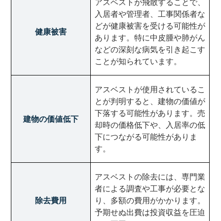
アスベストが飛散することで、
入居者や管理者、工事関係者な
どが健康被害を受ける可能性が
健康被害
あります。特に中皮腫や肺がん
などの深刻な病気を引き起こす
ことが知られています。
アスベストが使用されているこ
とが判明すると、建物の価値が
下落する可能性があります。売
建物の価値低下
却時の価格低下や、入居率の低
下につながる可能性がありま
す。
アスベストの除去には、専門業
者による調査や工事が必要とな
除去費用
り、多額の費用がかかります。
予期せぬ出費は投資収益を圧迫