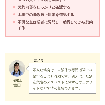
契約内容をしっかりと確認する
工事中の飛散防止対策を確認する
不明な点は業者に質問し、納得してから契約
する
一言メモ
不安な場合は、自治体や専門機関に相
談することも有効です。例えば、経済
産業省のアスベストに関するウェブサ
イトなどで情報収集できます。