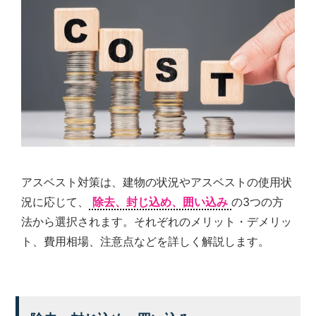
アスベスト対策は、建物の状況やアスベストの使用状
況に応じて、
除去、封じ込め、囲い込み
の3つの方
法から選択されます。それぞれのメリット・デメリッ
ト、費用相場、注意点などを詳しく解説します。