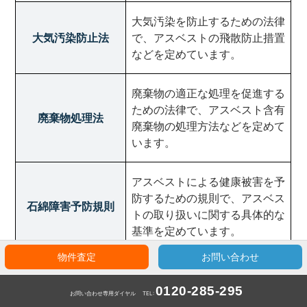
大気汚染を防止するための法律
大気汚染防止法
で、アスベストの飛散防止措置
などを定めています。
廃棄物の適正な処理を促進する
ための法律で、アスベスト含有
廃棄物処理法
廃棄物の処理方法などを定めて
います。
アスベストによる健康被害を予
防するための規則で、アスベス
石綿障害予防規則
トの取り扱いに関する具体的な
基準を定めています。
物件査定
お問い合わせ
0120-285-295
お問い合わせ専用ダイヤル
TEL: