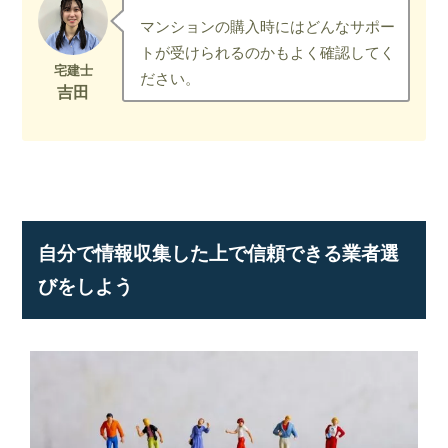
マンションの購入時にはどんなサポー
トが受けられるのかもよく確認してく
ださい。
自分で情報収集した上で信頼できる業者選
びをしよう