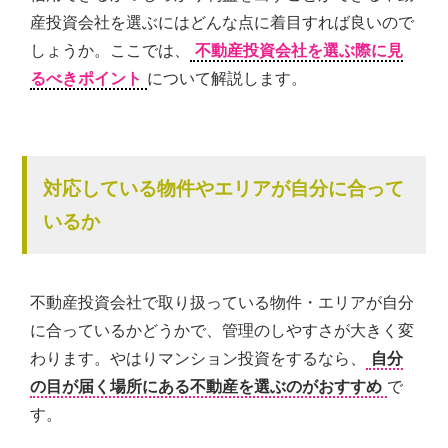
産投資会社を選ぶにはどんな点に着目すれば良いので
しょうか。ここでは、
不動産投資会社を選ぶ際に見
るべきポイント
について解説します。
対応している物件やエリアが自分に合って
いるか
不動産投資会社で取り扱っている物件・エリアが自分
に合っているかどうかで、管理のしやすさが大きく変
わります。やはりマンション投資をするなら、
自分
の目が届く場所にある不動産を選ぶのがおすすめ
で
す。