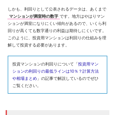
しかも、利回りとして公表されるデータは、あくまで
マンションが満室時の数字
です。地方はやはりマン
ションが満室になりにくい傾向があるので、いくら利
回りが高くても数字通りの利益は期待しにくいです。
このように、投資用マンションは利回りの仕組みを理
解して投資する必要があります。
投資マンションの利回りについて「
投資用マン
ションの利回りの最低ラインは10％？計算方法
や相場まとめ
」の記事で解説しているのでぜひ
ご覧ください。