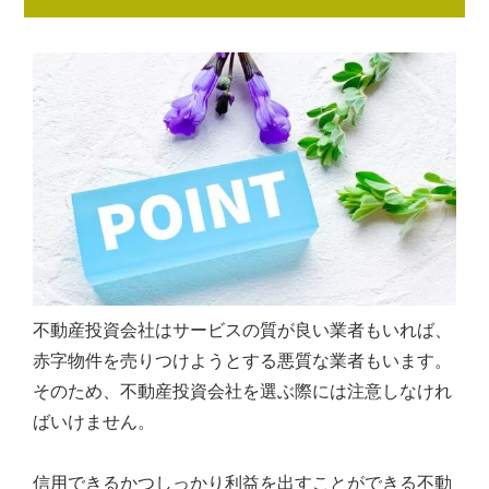
不動産投資会社はサービスの質が良い業者もいれば、
赤字物件を売りつけようとする悪質な業者もいます。
そのため、不動産投資会社を選ぶ際には注意しなけれ
ばいけません。
信用できるかつしっかり利益を出すことができる不動