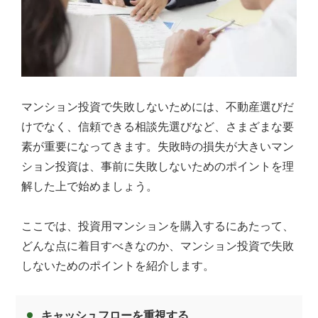
マンション投資で失敗しないためには、不動産選びだ
けでなく、信頼できる相談先選びなど、さまざまな要
素が重要になってきます。失敗時の損失が大きいマン
ション投資は、事前に失敗しないためのポイントを理
解した上で始めましょう。
ここでは、投資用マンションを購入するにあたって、
どんな点に着目すべきなのか、マンション投資で失敗
しないためのポイントを紹介します。
キャッシュフローを重視する