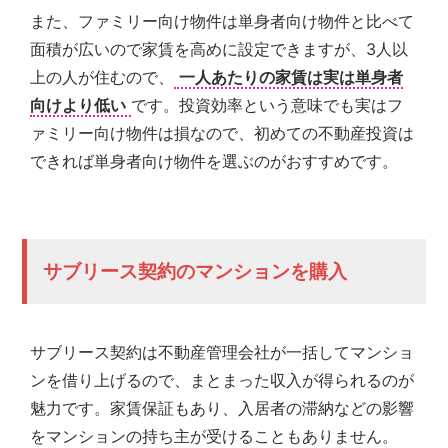
また、ファミリー向け物件は単身者向け物件と比べて
面積が広いので家賃を高めに設定できますが、3人以
上の人が住むので、
一人あたりの家賃は実は単身者
向けより低い
です。投資効率という意味でも実はフ
ァミリー向け物件は損なので、初めての不動産投資は
できれば単身者向け物件を選ぶのがおすすめです。
サブリース契約のマンションを購入
サブリース契約は不動産管理会社が一括してマンショ
ンを借り上げるので、まとまった収入が得られるのが
魅力です。家賃保証もあり、入居者の滞納などの影響
をマンションの持ち主が受けることもありません。