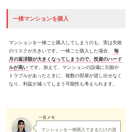
一棟マンションを購入
マンションを一棟ごと購入してしまうのも、実は失敗
のリスクが大きいです。一棟ごと購入した場合、
毎
月の返済額が大きくなってしまうので、投資のハード
ルが高い
です。加えて、マンションの設備に欠陥や
トラブルがあったときに、複数の部屋が貸し出せなく
なり、利益が減ってしまう可能性も考えられます。
一言メモ
マンションを一棟購入できるだけの資