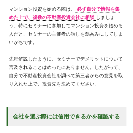
マンション投資を始める際は、
必ず自分で情報を集
めた上で、複数の不動産投資会社に相談
しましょ
う。特にセミナーに参加してマンション投資を始める
人だと、セミナーの主催者の話しを鵜呑みにしてしま
いがちです。
先程解説したように、セミナーでデメリットについて
言及されることはめったにありません。したがって、
自分で不動産投資会社を調べて第三者からの意見を取
り入れた上で、投資先を決めてください。
会社を選ぶ際には信用できるかを確認する