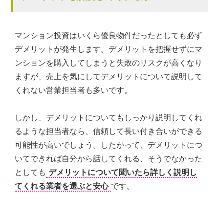
マンション投資はいくら優良物件だったとしても必ず
デメリットが発生します。デメリットを把握せずにマ
ンションを購入してしまうと失敗のリスクが高くなり
ますが、売上を気にしてデメリットについて説明して
くれない営業担当者も多いです。
しかし、デメリットについてもしっかり説明してくれ
るような担当者なら、信頼して長い付き合いができる
可能性が高いでしょう。したがって、デメリットにつ
いてできれば自分から話してくれる、そうでなかった
としても
デメリットについて聞いたら詳しく説明し
てくれる業者を選ぶと安心
です。