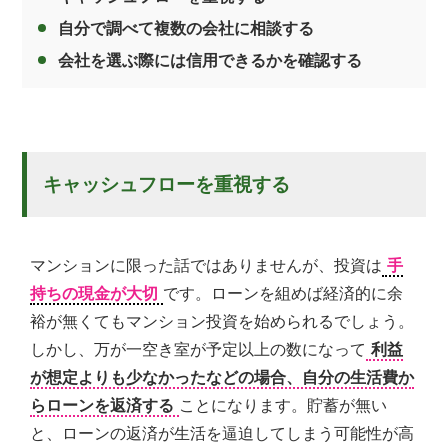
自分で調べて複数の会社に相談する
会社を選ぶ際には信用できるかを確認する
キャッシュフローを重視する
マンションに限った話ではありませんが、投資は
手
持ちの現金が大切
です。ローンを組めば経済的に余
裕が無くてもマンション投資を始められるでしょう。
しかし、万が一空き室が予定以上の数になって
利益
が想定よりも少なかったなどの場合、自分の生活費か
らローンを返済する
ことになります。貯蓄が無い
と、ローンの返済が生活を逼迫してしまう可能性が高