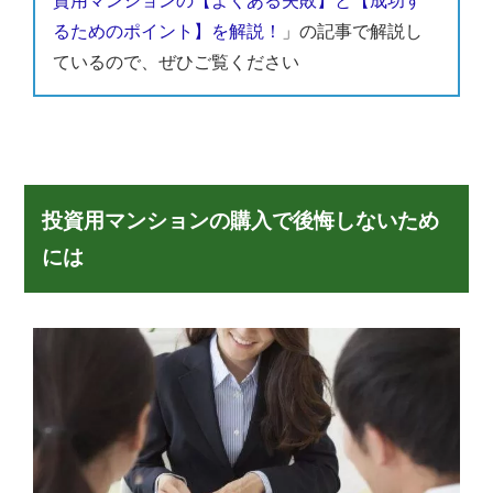
資用マンションの【よくある失敗】と【成功す
るためのポイント】を解説！
」の記事で解説し
ているので、ぜひご覧ください
投資用マンションの購入で後悔しないため
には