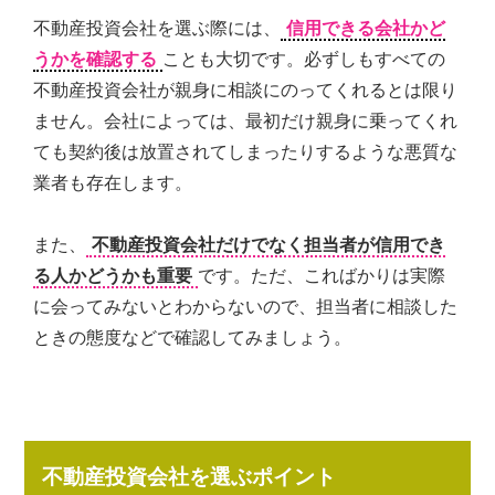
不動産投資会社を選ぶ際には、
信用できる会社かど
うかを確認する
ことも大切です。必ずしもすべての
不動産投資会社が親身に相談にのってくれるとは限り
ません。会社によっては、最初だけ親身に乗ってくれ
ても契約後は放置されてしまったりするような悪質な
業者も存在します。
また、
不動産投資会社だけでなく担当者が信用でき
る人かどうかも重要
です。ただ、こればかりは実際
に会ってみないとわからないので、担当者に相談した
ときの態度などで確認してみましょう。
不動産投資会社を選ぶポイント