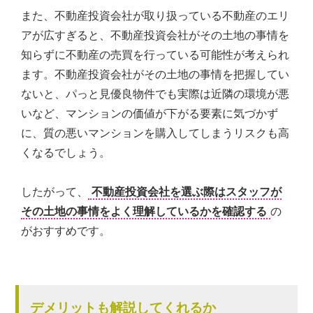
また、不動産投資会社が取り扱っている不動産のエリ
アが広すぎると、不動産投資会社がその土地の事情を
知らずに不動産の売買を行っている可能性が考えられ
ます。不動産投資会社がその土地の事情を把握してい
ないと、パっと見優良物件でも実際は近隣の環境が悪
いなど、マンションの価値が下がる要素に気づかず
に、質の悪いマンションを購入してしまうリスクも高
くなるでしょう。
したがって、
不動産投資会社を選ぶ際はスタッフが
その土地の事情をよく理解しているかを確認する
の
がおすすめです。
デメリットも解説してくれるか