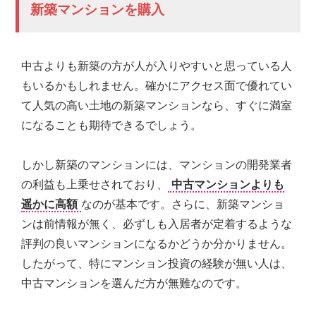
新築マンションを購入
中古よりも新築の方が人が入りやすいと思っている人
もいるかもしれません。確かにアクセス面で優れてい
て人気の高い土地の新築マンションなら、すぐに満室
になることも期待できるでしょう。
しかし新築のマンションには、マンションの開発業者
の利益も上乗せされており、
中古マンションよりも
遥かに高額
なのが基本です。さらに、新築マンショ
ンは前情報が無く、必ずしも入居者が定着するような
評判の良いマンションになるかどうか分かりません。
したがって、特にマンション投資の経験が無い人は、
中古マンションを選んだ方が無難なのです。