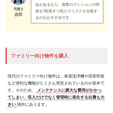
金があるなら、複数のマンションの部
屋を1部屋ずつ借りてリスクを分散す
るのがおすすめです。
ファミリー向け物件を購入
現代のファミリー向け物件は、食器洗浄機や浴室乾燥
など便利な機能がたくさん用意されているのが基本で
す。そのため、
メンテナンスに膨大な費用がかかっ
てしまい、収入だけでなく管理時に発生する出費も大
きい
傾向にあります。