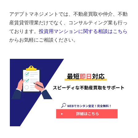
アデプトマネジメントでは、不動産買取や仲介、不動
産賃貸管理業だけでなく、コンサルティング業も行っ
ております。
投資用マンションに関する相談はこちら
からお気軽にご相談ください。