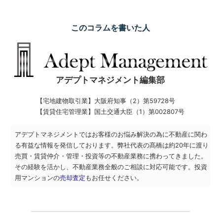
このコラムを書いた人
アデプトマネジメント編集部
【宅地建物取引業】
大阪府知事（2）第59728号
【賃貸住宅管理業】
国土交通大臣（1）第002807号
アデプトマネジメントではお客様のお悩み解決の為に不動産に関わ
る有益な情報を発信しております。弊社代表の髙橋は約20年に渡り
売買・賃貸仲介・管理・投資等の不動産業務に携わってきました。
その経験を活かし、不動産業務全般のご相談に対応可能です。投資
用マンションの
売却査定
もお任せください。