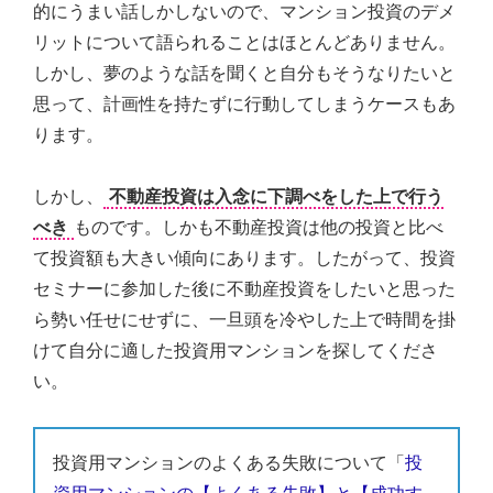
的にうまい話しかしないので、マンション投資のデメ
リットについて語られることはほとんどありません。
しかし、夢のような話を聞くと自分もそうなりたいと
思って、計画性を持たずに行動してしまうケースもあ
ります。
しかし、
不動産投資は入念に下調べをした上で行う
べき
ものです。しかも不動産投資は他の投資と比べ
て投資額も大きい傾向にあります。したがって、投資
セミナーに参加した後に不動産投資をしたいと思った
ら勢い任せにせずに、一旦頭を冷やした上で時間を掛
けて自分に適した投資用マンションを探してくださ
い。
投資用マンションのよくある失敗について「
投