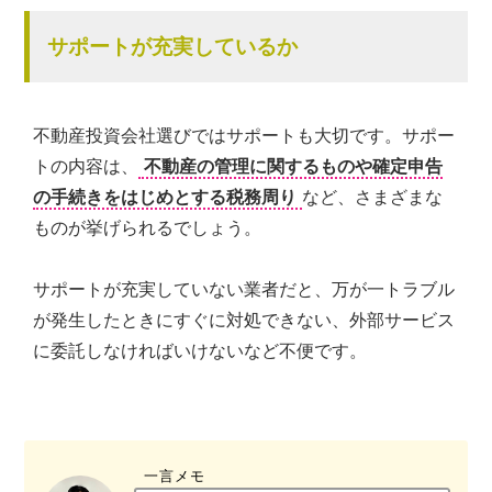
サポートが充実しているか
不動産投資会社選びではサポートも大切です。サポー
トの内容は、
不動産の管理に関するものや確定申告
の手続きをはじめとする税務周り
など、さまざまな
ものが挙げられるでしょう。
サポートが充実していない業者だと、万が一トラブル
が発生したときにすぐに対処できない、外部サービス
に委託しなければいけないなど不便です。
一言メモ