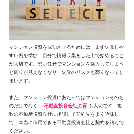
マンション投資を成功させるためには、まず失敗しや
すい例を学び、自分で情報収集をした上で始めること
が大切です。勢い任せでマンションを購入してしまう
と周りが見えなくなり、失敗のリスクも高くなってし
まいます。
また、マンション投資にあたってはマンションそのも
のだけでなく、
不動産投資会社の質
も大切です。複
数の不動産投資会社に相談して契約先をよく吟味し
て、本当に信用できる不動産投資会社と契約を結んで
ください。