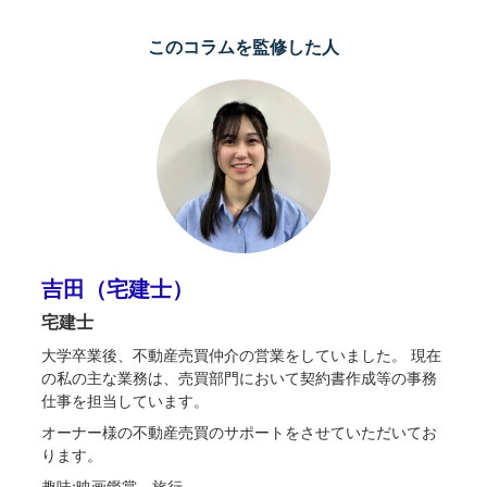
このコラムを監修した人
吉田（宅建士）
宅建士
大学卒業後、不動産売買仲介の営業をしていました。 現在
の私の主な業務は、売買部門において契約書作成等の事務
仕事を担当しています。
オーナー様の不動産売買のサポートをさせていただいてお
ります。
趣味:映画鑑賞、旅行