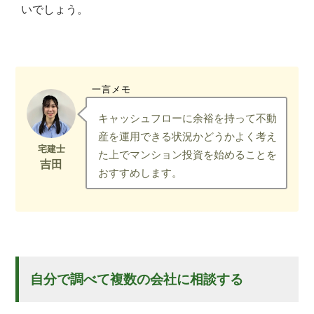
いでしょう。
一言メモ
キャッシュフローに余裕を持って不動
産を運用できる状況かどうかよく考え
た上でマンション投資を始めることを
おすすめします。
自分で調べて複数の会社に相談する