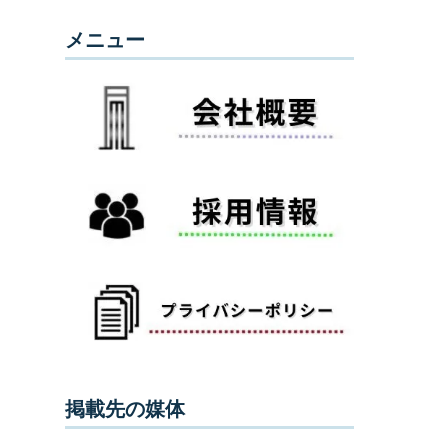
メニュー
掲載先の媒体