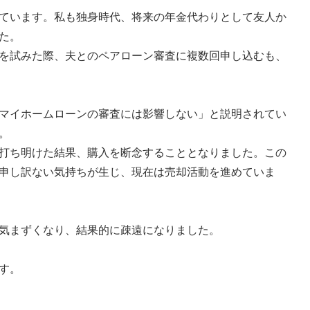
ています。私も独身時代、将来の年金代わりとして友人か
た。
を試みた際、夫とのペアローン審査に複数回申し込むも、
マイホームローンの審査には影響しない」と説明されてい
。
打ち明けた結果、購入を断念することとなりました。この
申し訳ない気持ちが生じ、現在は売却活動を進めていま
気まずくなり、結果的に疎遠になりました。
す。