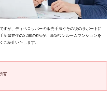
ですが、ディベロッパーの販売手法やその後のサポートに
千葉県在住の32歳のK様が、新築ワンルームマンションを
くご紹介いたします。
所有