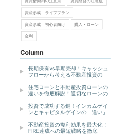
賃貸借契約の注意点
賃貸経営の注意点
資産形成 ライフプラン
資産形成 初心者向け
購入・ローン
金利
Column
長期保有vs早期売却！キャッシュ
フローから考える不動産投資の
住宅ローンと不動産投資ローンの
違いを徹底解説！適切なローンの
投資で成功する鍵！インカムゲイ
ンとキャピタルゲインの「違い」
不動産投資の複利効果を最大化！
FIRE達成への最短戦略を徹底