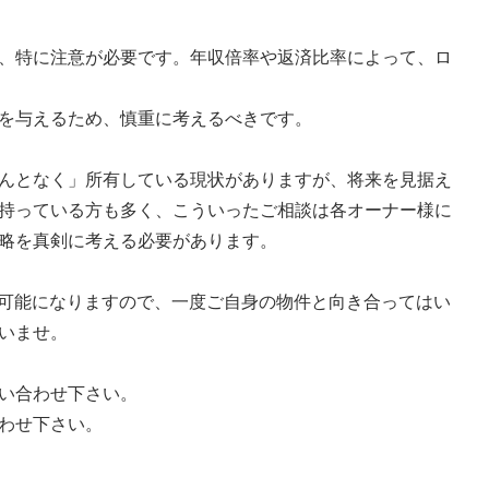
、特に注意が必要です。年収倍率や返済比率によって、ロ
を与えるため、慎重に考えるべきです。
んとなく」所有している現状がありますが、将来を見据え
持っている方も多く、こういったご相談は各オーナー様に
略を真剣に考える必要があります。
も可能になりますので、一度ご自身の物件と向き合ってはい
いませ。
い合わせ下さい。
わせ下さい。