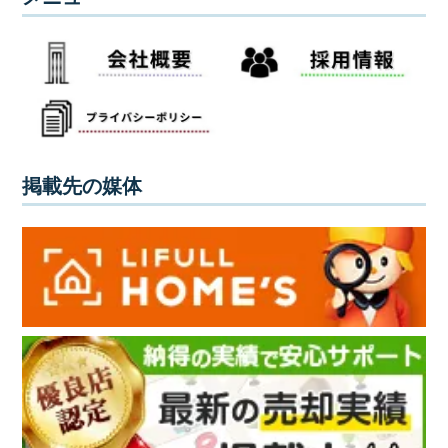
掲載先の媒体