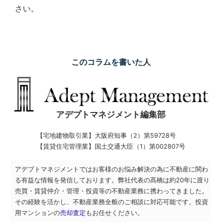
さい。
このコラムを書いた人
アデプトマネジメント編集部
【宅地建物取引業】
大阪府知事（2）第59728号
【賃貸住宅管理業】
国土交通大臣（1）第002807号
アデプトマネジメントではお客様のお悩み解決の為に不動産に関わ
る有益な情報を発信しております。弊社代表の髙橋は約20年に渡り
売買・賃貸仲介・管理・投資等の不動産業務に携わってきました。
その経験を活かし、不動産業務全般のご相談に対応可能です。投資
用マンションの
売却査定
もお任せください。