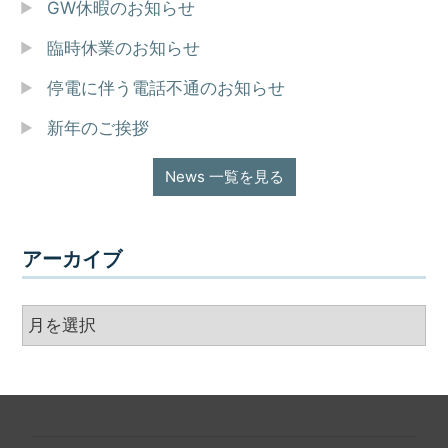
GW休暇のお知らせ
臨時休業のお知らせ
停電に伴う電話不通のお知らせ
新年のご挨拶
News 一覧を見る
アーカイブ
ア
ー
カ
イ
ブ