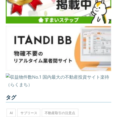
タグ
AI
サブリース
不動産取引の注意点