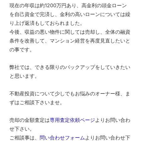
現在の年収は約1200万円あり、高金利の頭金ローン
を自己資金で完済し、金利の高いローンについては繰
り上げ返済もしておられました。
今後、収益の悪い物件に関しては売却し、全体の融資
条件を改善して、マンション経営を再度見直したいと
の事です。
弊社では、できる限りのバックアップをしていきたい
と思います。
不動産投資について少しでもお悩みのオーナー様、ま
ずはご相談下さいませ。
売却の金額査定は
専用査定依頼ページ
よりお問い合わ
せ下さい。
ご相談事は、
問い合わせフォーム
よりお問い合わせ下