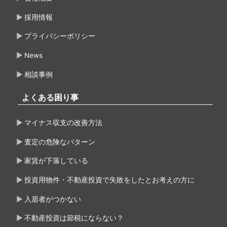
採用情報
プライバシーポリシー
News
相談事例
よくある困り事
マイナス収支の改善方法
査定の危険なパターン
家賃が下落している
投資用物件・不動産投資で失敗をしたとお考えの方に
入居者がつかない
不動産投資は節税にならない？