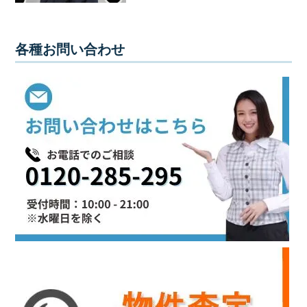
各種お問い合わせ