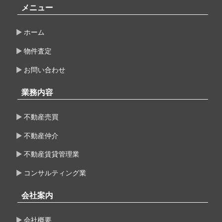
メニュー
ホーム
物件査定
お問い合わせ
業務内容
不動産売買
不動産仲介
不動産賃貸管理業
コンサルティング業
会社案内
会社概要