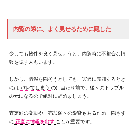
内覧の際に、よく見せるために隠した
少しでも物件を良く見せようと、内覧時に不都合な情
報を隠す人もいます。
しかし、情報を隠そうとしても、実際に売却するとき
には
バレてしまう
のは当たり前で、後々のトラブル
の元になるので絶対に辞めましょう。
査定額の変動や、売却額への影響もあるため、隠さず
に
正直に情報を出す
ことが重要です。