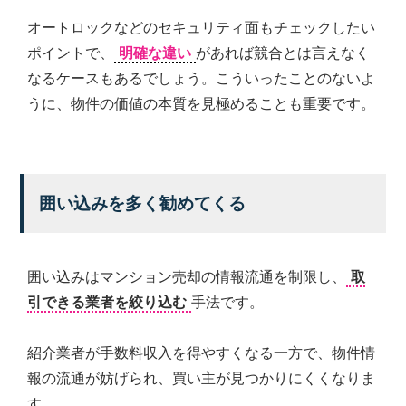
オートロックなどのセキュリティ面もチェックしたい
ポイントで、
明確な違い
があれば競合とは言えなく
なるケースもあるでしょう。こういったことのないよ
うに、物件の価値の本質を見極めることも重要です。
囲い込みを多く勧めてくる
囲い込みはマンション売却の情報流通を制限し、
取
引できる業者を絞り込む
手法です。
紹介業者が手数料収入を得やすくなる一方で、物件情
報の流通が妨げられ、買い主が見つかりにくくなりま
す。