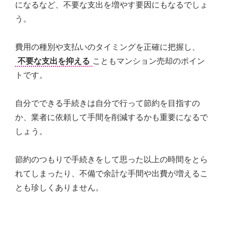
になるなど、不要な支出を増やす要因にもなるでしょ
う。
費用の種別や支払いのタイミングを正確に把握し、
不要な支出を抑える
こともマンション売却のポイン
トです。
自分でできる手続きは自分で行って節約を目指すの
か、業者に依頼して手間を削減するかも重要になるで
しょう。
節約のつもりで手続きをして思った以上の時間をとら
れてしまったり、不備で余計な手間や出費が増えるこ
とも珍しくありません。