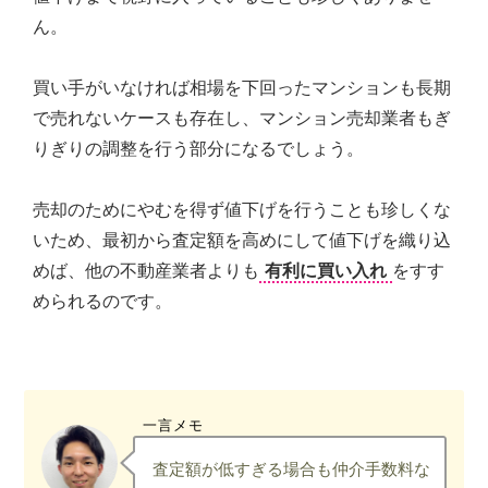
ん。
買い手がいなければ相場を下回ったマンションも長期
で売れないケースも存在し、マンション売却業者もぎ
りぎりの調整を行う部分になるでしょう。
売却のためにやむを得ず値下げを行うことも珍しくな
いため、最初から査定額を高めにして値下げを織り込
めば、他の不動産業者よりも
有利に買い入れ
をすす
められるのです。
一言メモ
査定額が低すぎる場合も仲介手数料な