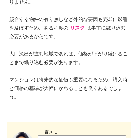
りません。
競合する物件の有り無しなど外的な要因も売却に影響
を及ぼすため、ある程度の
リスク
は事前に織り込む
必要があるからです。
人口流出が進む地域であれば、価格が下がり続けるこ
とまで織り込む必要があります。
マンションは将来的な価値も重要になるため、購入時
と価格の基準が大幅にかわることも良くあるでしょ
う。
一言メモ