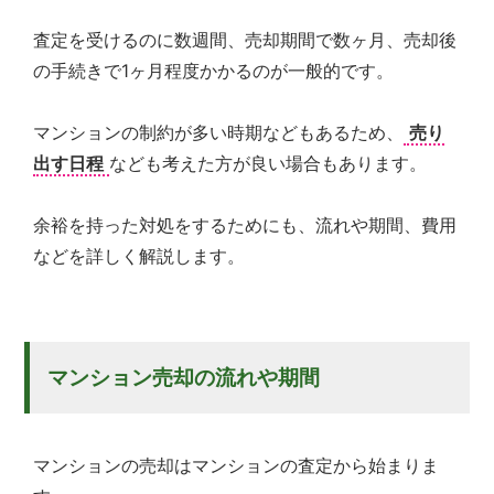
査定を受けるのに数週間、売却期間で数ヶ月、売却後
の手続きで1ヶ月程度かかるのが一般的です。
マンションの制約が多い時期などもあるため、
売り
出す日程
なども考えた方が良い場合もあります。
余裕を持った対処をするためにも、流れや期間、費用
などを詳しく解説します。
マンション売却の流れや期間
マンションの売却はマンションの査定から始まりま