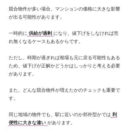
競合物件が多い場合、マンションの価格に大きな影響
が出る可能性があります。
一時的に
供給が過剰
になり、値下げをしなければ売
れ無くなるケースもあるからです。
ただし、時期が過ぎれば相場も元に戻る可能性もある
ため、値下げが正解かどうかはしっかりと考える必要
があります。
また、どんな競合物件が増えたかのチェックも重要で
す。
同じ地域の物件でも、駅に近いのか郊外型かでは
利
便性に大きな違い
があります。