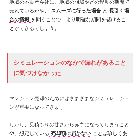
地域の不動産会社に、地域の相場やどの程度の期間で
売れているかや、
スムーズに行った場合
と
長引く場
合の情報
を聞くことで、より明確な期間を儲けるこ
とができるでしょう。
シミュレーションのなかで漏れがあること
に気づけなかった
マンション売却のためにはさまざまなシミュレーショ
ンが重要になってきます。
しかし、見積もりの甘さから赤字になってしまうこと
や、想定している
売却額に届かない
ことは珍しくあ