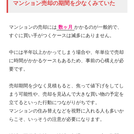
マンション売却の期間を少なくみていた
マンションの売却には
数ヶ月
かかるのが一般的で、
すぐに買い手がつくケースは滅多にありません。
中には半年以上かかってしまう場合や、年単位で売却
に時間がかかるケースもあるため、事前の心構えが必
要です。
売却期間を少なく見積もると、焦って値下げをしてし
まう可能性や、売却を見込んで大きな買い物の予定を
立てるといった行動につながりがちです。
マンションの住み替えなどを視野に入れる人も多いか
らこそ、いっそうの注意が必要になります。