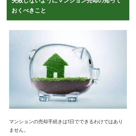
失敗しないようにマンション売却の知って
おくべきこと
マンションの売却手続きは1日でできるわけではあり
ません。