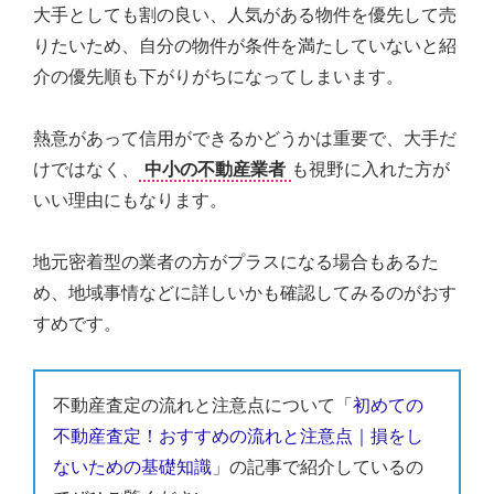
大手としても割の良い、人気がある物件を優先して売
りたいため、自分の物件が条件を満たしていないと紹
介の優先順も下がりがちになってしまいます。
熱意があって信用ができるかどうかは重要で、大手だ
けではなく、
中小の不動産業者
も視野に入れた方が
いい理由にもなります。
地元密着型の業者の方がプラスになる場合もあるた
め、地域事情などに詳しいかも確認してみるのがおす
すめです。
不動産査定の流れと注意点について「
初めての
不動産査定！おすすめの流れと注意点｜損をし
ないための基礎知識
」の記事で紹介しているの