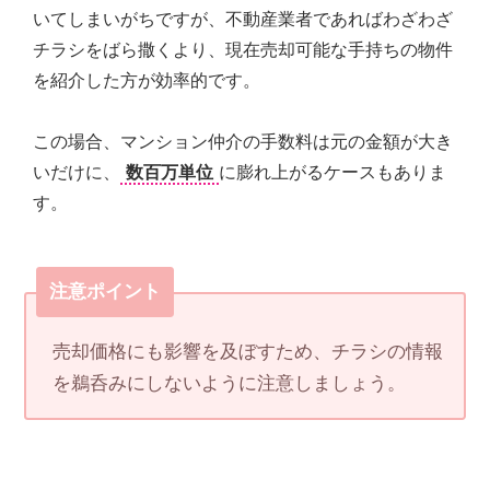
いてしまいがちですが、不動産業者であればわざわざ
チラシをばら撒くより、現在売却可能な手持ちの物件
を紹介した方が効率的です。
この場合、マンション仲介の手数料は元の金額が大き
いだけに、
数百万単位
に膨れ上がるケースもありま
す。
注意ポイント
売却価格にも影響を及ぼすため、チラシの情報
を鵜呑みにしないように注意しましょう。