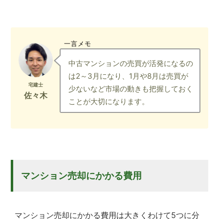
一言メモ
中古マンションの売買が活発になるの
は2～3月になり、1月や8月は売買が
少ないなど市場の動きも把握しておく
ことが大切になります。
マンション売却にかかる費用
マンション売却にかかる費用は大きくわけて5つに分