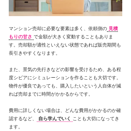
マンション売却に必要な要素は多く、依頼側の
見積
もりの甘さ
で金額が大きく変動することもありま
す。売却額が適性といえない状態であれば販売期間も
長引きやすくなります。
また、景気の先行きなどの影響を受けるため、ある程
度シビアにシミュレーションを作ることも大切です。
物件が優良であっても、購入したいという人自体が減
れば売却までに時間がかかるからです。
費用に詳しくない場合は、どんな費用がかかるのか確
認するなど、
自ら学んでいく
ことも大切になってき
ます。