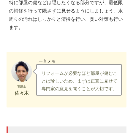
特に部屋の傷などは隠したくなる部分ですが、最低限
の補修を行って隠さずに見せるようにしましょう。水
周りの汚れはしっかりと清掃を行い、臭い対策も行い
ます。
一言メモ
リフォームが必要なほど部屋が傷むこ
とは珍しいため、まずは正直に見せて
専門家の意見を聞くことが大切です。