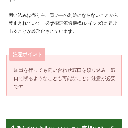
囲い込みは売り主、買い主の利益にならないことから
禁止されていて、必ず指定流通機構(レインズ)に届け
出ることが義務化されています。
注意ポイント
届出を行っても問い合わせ窓口を絞り込み、窓
口で断るようなことも可能なことに注意が必要
です。