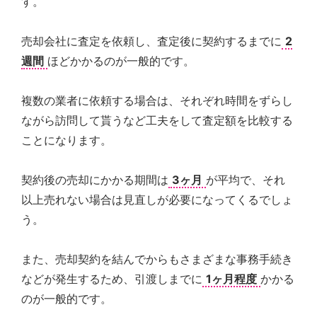
す。
売却会社に査定を依頼し、査定後に契約するまでに
2
週間
ほどかかるのが一般的です。
複数の業者に依頼する場合は、それぞれ時間をずらし
ながら訪問して貰うなど工夫をして査定額を比較する
ことになります。
契約後の売却にかかる期間は
3ヶ月
が平均で、それ
以上売れない場合は見直しが必要になってくるでしょ
う。
また、売却契約を結んでからもさまざまな事務手続き
などが発生するため、引渡しまでに
1ヶ月程度
かかる
のが一般的です。