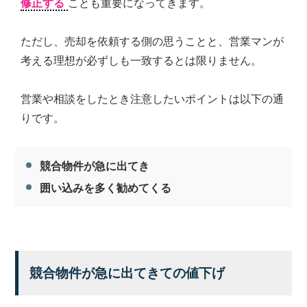
修正する
ことも重要になってきます。
ただし、売却を依頼する側の思うことと、営業マンが
考える理想が必ずしも一致するとは限りません。
営業や相談をしたとき注意したいポイントは以下の通
りです。
競合物件が急に出てき
囲い込みを多く勧めてくる
競合物件が急に出てきての値下げ