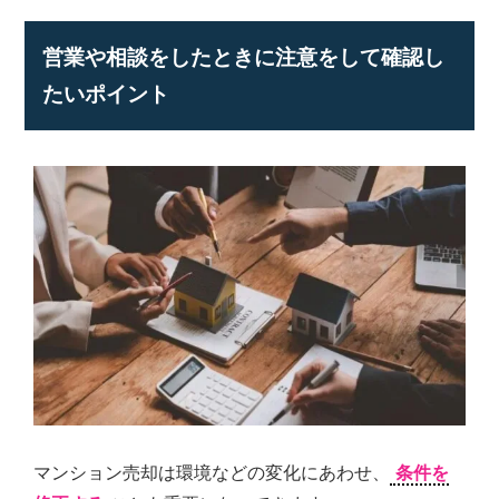
営業や相談をしたときに注意をして確認し
たいポイント
マンション売却は環境などの変化にあわせ、
条件を