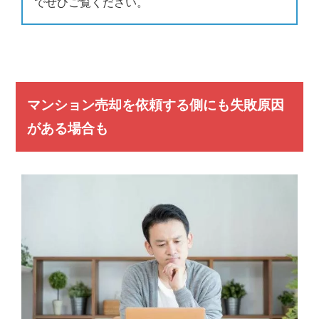
でぜひご覧ください。
マンション売却を依頼する側にも失敗原因
がある場合も