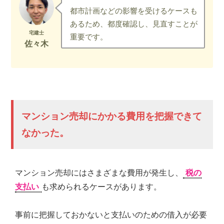
都市計画などの影響を受けるケースも
あるため、都度確認し、見直すことが
重要です。
マンション売却にかかる費用を把握できて
なかった。
マンション売却にはさまざまな費用が発生し、
税の
支払い
も求められるケースがあります。
事前に把握しておかないと支払いのための借入が必要