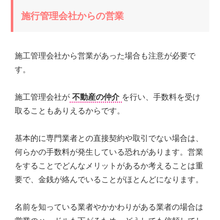
施行管理会社からの営業
施工管理会社から営業があった場合も注意が必要で
す。
施工管理会社が
不動産の仲介
を行い、手数料を受け
取ることもありえるからです。
基本的に専門業者との直接契約や取引でない場合は、
何らかの手数料が発生している恐れがあります。営業
をすることでどんなメリットがあるか考えることは重
要で、金銭が絡んでいることがほとんどになります。
名前を知っている業者やかかわりがある業者の場合は