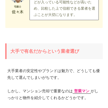
どが入っている可能性などが高いた
め、比較した上で信頼できる業者を選
ぶことが大切になります。
大手で有名だからという業者選び
大手業者の安定性やブランドは魅力で、どうしても優
先して選んでしまいがちです。
しかし、マンション売却で重要なのは
営業マン
がし
っかりと物件を紹介してくれるかどうかです。