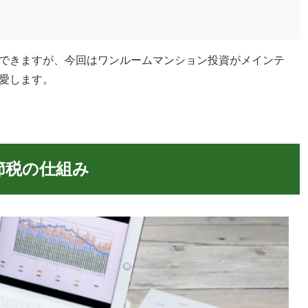
できますが、今回はワンルームマンション投資がメインテ
愛します。
節税の仕組み