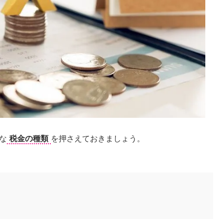
な
税金の種類
を押さえておきましょう。