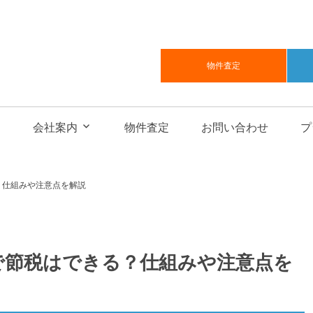
物件査定
会社案内
物件査定
お問い合わせ
プ
？仕組みや注意点を解説
で節税はできる？仕組みや注意点を