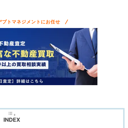
デプトマネジメントにお任せ
INDEX