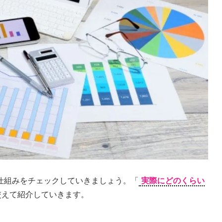
仕組みをチェックしていきましょう。「
実際にどのくらい
交えて紹介していきます。