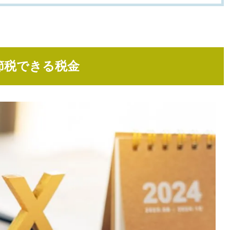
節税できる税金