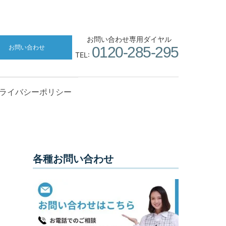
お問い合わせ専用ダイヤル
お問い合わせ
0120-285-295
TEL:
ライバシーポリシー
各種お問い合わせ