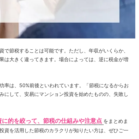
資で節税することは可能です。ただし、年収がいくらか、
果は大きく違ってきます。場合によっては、逆に税金が増
功率は、50%前後といわれています。「節税になるからお
みにして、安易にマンション投資を始めたものの、失敗し
資に的を絞って、節税の仕組みや注意点
をまとめま
投資を活用した節税のカラクリが知りたい方は、ぜひご一