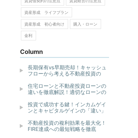
賃貸借契約の注意点
賃貸経営の注意点
資産形成 ライフプラン
資産形成 初心者向け
購入・ローン
金利
Column
長期保有vs早期売却！キャッシュ
フローから考える不動産投資の
住宅ローンと不動産投資ローンの
違いを徹底解説！適切なローンの
投資で成功する鍵！インカムゲイ
ンとキャピタルゲインの「違い」
不動産投資の複利効果を最大化！
FIRE達成への最短戦略を徹底