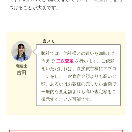
つけることが大切です。
一言メモ
弊社では、他社様との違いを加味した
うえで
二次査定
を行います。ご依頼
をいただければ、直接買主様にアプロ
ーチをし、一次査定金額よりも高い金
額、あるいはお客様の売りたい金額で
一般的な査定額よりも高い査定額をご
掲示することが可能です。