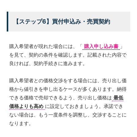
【ステップ6】買付申込み・売買契約
購入希望者が現れた場合には、「
購入申し込み書
」
を見て、契約の条件を確認します。記載された内容で
良ければ、契約手続きに進みます。
購入希望者との価格交渉をする場合には、売り出し価
格から値引きを申し出るケースが多くあります。納得
できる価格で売却できるよう、売り出し価格は
最低
価格よりも高め
に設定しておきましょう。承諾でき
ない場合は、もう一度条件を調整し、交渉することに
なります。