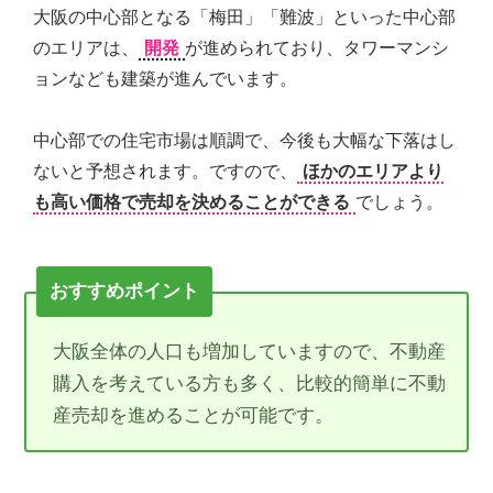
大阪の中心部となる「梅田」「難波」といった中心部
のエリアは、
開発
が進められており、タワーマンシ
ョンなども建築が進んでいます。
中心部での住宅市場は順調で、今後も大幅な下落はし
ないと予想されます。ですので、
ほかのエリアより
も高い価格で売却を決めることができる
でしょう。
おすすめポイント
大阪全体の人口も増加していますので、不動産
購入を考えている方も多く、比較的簡単に不動
産売却を進めることが可能です。