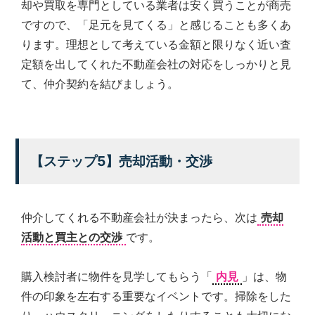
却や買取を専門としている業者は安く買うことが商売
ですので、「足元を見てくる」と感じることも多くあ
ります。理想として考えている金額と限りなく近い査
定額を出してくれた不動産会社の対応をしっかりと見
て、仲介契約を結びましょう。
【ステップ5】売却活動・交渉
仲介してくれる不動産会社が決まったら、次は
売却
活動と買主との交渉
です。
購入検討者に物件を見学してもらう「
内見
」は、物
件の印象を左右する重要なイベントです。掃除をした