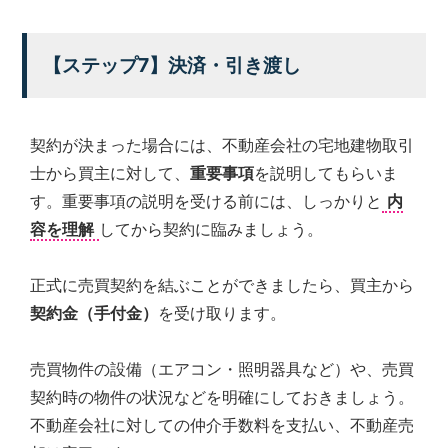
【ステップ7】決済・引き渡し
契約が決まった場合には、不動産会社の宅地建物取引
士から買主に対して、
重要事項
を説明してもらいま
す。重要事項の説明を受ける前には、しっかりと
内
容を理解
してから契約に臨みましょう。
正式に売買契約を結ぶことができましたら、買主から
契約金（手付金）
を受け取ります。
売買物件の設備（エアコン・照明器具など）や、売買
契約時の物件の状況などを明確にしておきましょう。
不動産会社に対しての仲介手数料を支払い、不動産売