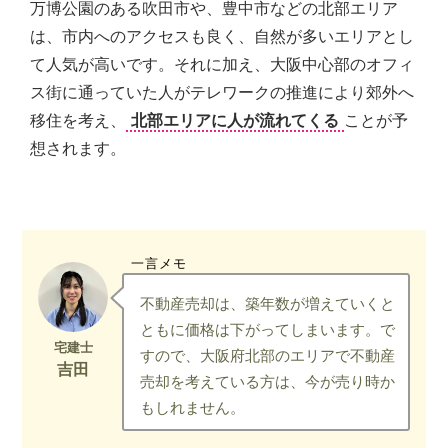
万博公園のある吹田市や、豊中市などの北部エリア
は、市内へのアクセスも良く、自然が多いエリアとし
て人気が高いです。それに加え、大阪中心部のオフィ
ス街に通っていた人がテレワークの推進により郊外へ
移住を考え、
北部エリアに人が流れてくる
ことが予
想されます。
一言メモ
不動産売却は、築年数が増えていくと
ともに価格は下がってしまいます。で
すので、大阪府北部のエリアで不動産
売却を考えている方は、今が売り時か
もしれません。