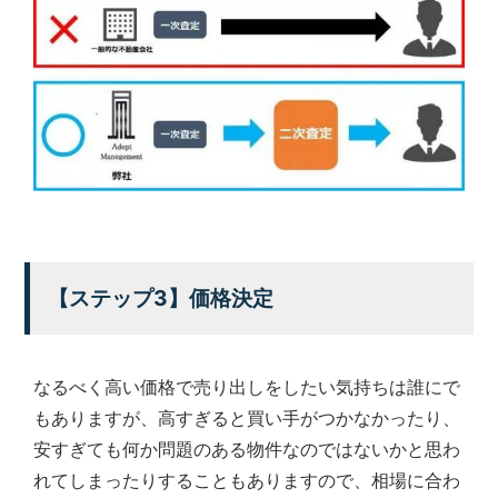
【ステップ3】価格決定
なるべく高い価格で売り出しをしたい気持ちは誰にで
もありますが、高すぎると買い手がつかなかったり、
安すぎても何か問題のある物件なのではないかと思わ
れてしまったりすることもありますので、相場に合わ