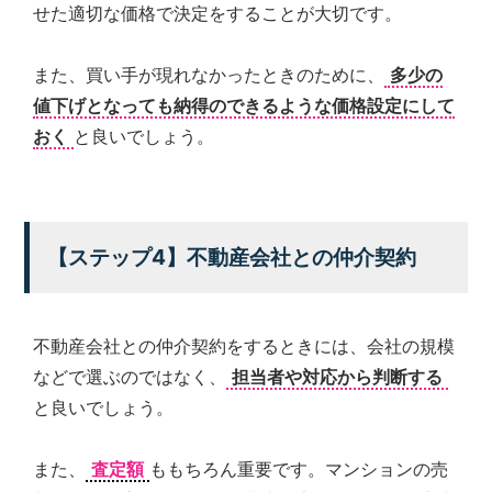
せた適切な価格で決定をすることが大切です。
また、買い手が現れなかったときのために、
多少の
値下げとなっても納得のできるような価格設定にして
おく
と良いでしょう。
【ステップ4】不動産会社との仲介契約
不動産会社との仲介契約をするときには、会社の規模
などで選ぶのではなく、
担当者や対応から判断する
と良いでしょう。
また、
査定額
ももちろん重要です。マンションの売