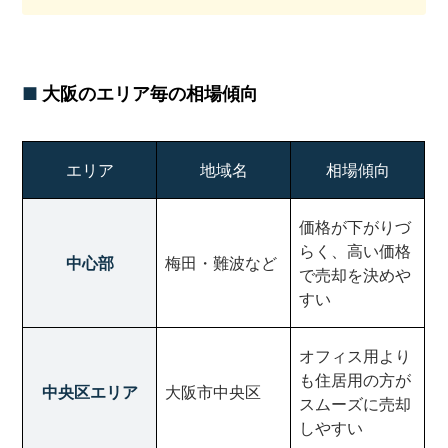
大阪のエリア毎の相場傾向
エリア
地域名
相場傾向
価格が下がりづ
らく、高い価格
中心部
梅田・難波など
で売却を決めや
すい
オフィス用より
も住居用の方が
中央区エリア
大阪市中央区
スムーズに売却
しやすい