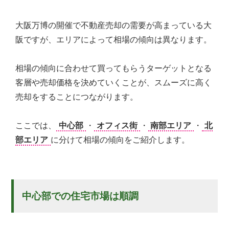
大阪万博の開催で不動産売却の需要が高まっている大
阪ですが、エリアによって相場の傾向は異なります。
相場の傾向に合わせて買ってもらうターゲットとなる
客層や売却価格を決めていくことが、スムーズに高く
売却をすることにつながります。
ここでは、
中心部
・
オフィス街
・
南部エリア
・
北
部エリア
に分けて相場の傾向をご紹介します。
中心部での住宅市場は順調