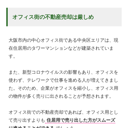
オフィス街の不動産売却は厳しめ
大阪市内の中心オフィス街である中央区エリアは、現
在住居用のタワーマンションなどが建築されていま
す。
また、新型コロナウイルスの影響もあり、オフィスを
使わず、テレワークで仕事を進める人が増えてきまし
た。そのため、企業がオフィスを縮小し、オフィス用
の物件が多く売りに出されることが予想されます。
オフィス街での不動産売却であれば、オフィス用とし
て売り出すよりも
住居用で売り出した方がスムーズ
に進めることができる
でしょう。