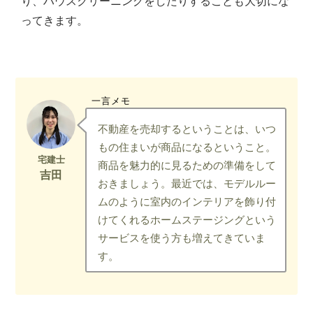
り、ハウスクリーニングをしたりすることも大切にな
ってきます。
一言メモ
不動産を売却するということは、いつ
もの住まいが商品になるということ。
商品を魅力的に見るための準備をして
おきましょう。最近では、モデルルー
ムのように室内のインテリアを飾り付
けてくれるホームステージングという
サービスを使う方も増えてきていま
す。