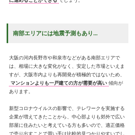
南部エリアには地震予測もあり…
大阪の河内長野市や和泉市などがある南部エリアで
は、相場に大きな変化がなく、安定した市場といえま
すが、大阪市内よりも再開発が積極的ではないため、
マンションよりも一戸建ての方が需要が高い
傾向が
あります。
新型コロナウイルスの影響で、テレワークを実施する
企業が増えてきたことから、中心部よりも郊外で広い
部屋に住みたいと考えている方も多いので、適正価格
で売り出すことで買い手は比較的見つかりやすいでし