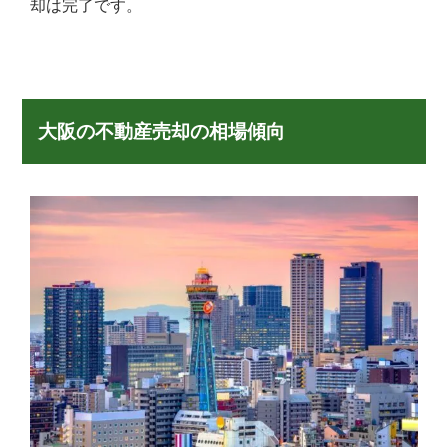
却は完了です。
大阪の不動産売却の相場傾向