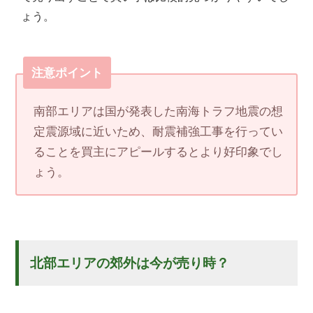
ょう。
注意ポイント
南部エリアは国が発表した南海トラフ地震の想
定震源域に近いため、耐震補強工事を行ってい
ることを買主にアピールするとより好印象でし
ょう。
北部エリアの郊外は今が売り時？