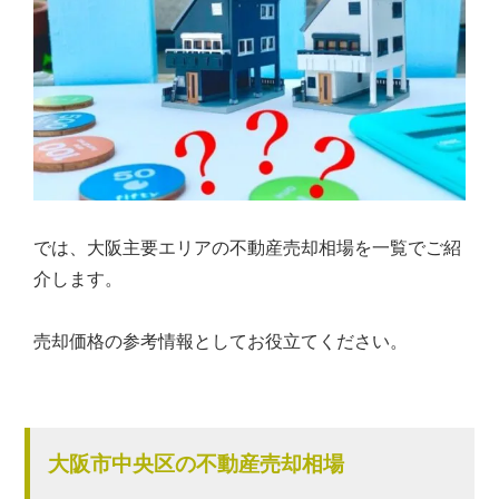
では、大阪主要エリアの不動産売却相場を一覧でご紹
介します。
売却価格の参考情報としてお役立てください。
大阪市中央区の不動産売却相場