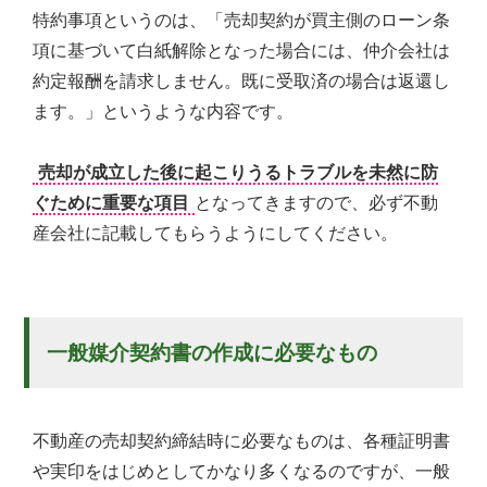
特約事項というのは、「売却契約が買主側のローン条
項に基づいて白紙解除となった場合には、仲介会社は
約定報酬を請求しません。既に受取済の場合は返還し
ます。」というような内容です。
売却が成立した後に起こりうるトラブルを未然に防
ぐために重要な項目
となってきますので、必ず不動
産会社に記載してもらうようにしてください。
一般媒介契約書の作成に必要なもの
不動産の売却契約締結時に必要なものは、各種証明書
や実印をはじめとしてかなり多くなるのですが、一般