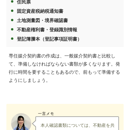
住民票
固定資産税納税通知書
土地測量図・境界確認書
不動産権利書・登録識別情報
登記簿謄本（登記事項証明書）
専任媒介契約書の作成は、一般媒介契約書と比較し
て、準備しなければならない書類が多くなります。発
行に時間を要することもあるので、前もって準備する
ようにしましょう。
一言メモ
本人確認書類については、不動産を共