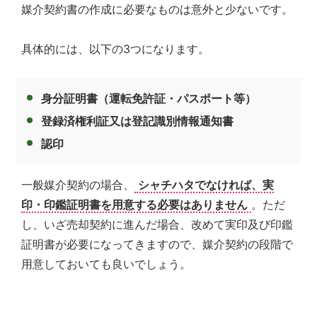
媒介契約書の作成に必要なものは意外と少ないです。
具体的には、以下の3つになります。
身分証明書（運転免許証・パスポート等）
登録済権利証又は登記識別情報通知書
認印
一般媒介契約の場合、
シャチハタでなければ、実
印・印鑑証明書を用意する必要はありません
。ただ
し、いざ売却契約に進んだ場合、改めて実印及び印鑑
証明書が必要になってきますので、媒介契約の段階で
用意しておいても良いでしょう。