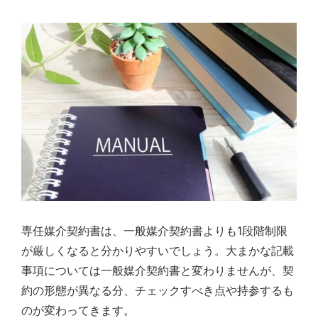
専任媒介契約書は、一般媒介契約書よりも1段階制限
が厳しくなると分かりやすいでしょう。大まかな記載
事項については一般媒介契約書と変わりませんが、契
約の形態が異なる分、チェックすべき点や持参するも
のが変わってきます。