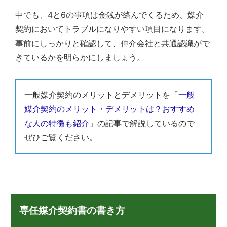
中でも、4と6の事項は金銭が絡んでくるため、媒介
契約においてトラブルになりやすい項目になります。
事前にしっかりと確認して、仲介会社と共通認識がで
きているかを明らかにしましょう。
一般媒介契約のメリットとデメリットを「
一般
媒介契約のメリット・デメリットは？おすすめ
な人の特徴も紹介
」の記事で解説しているので
ぜひご覧ください。
専任媒介契約書の書き方