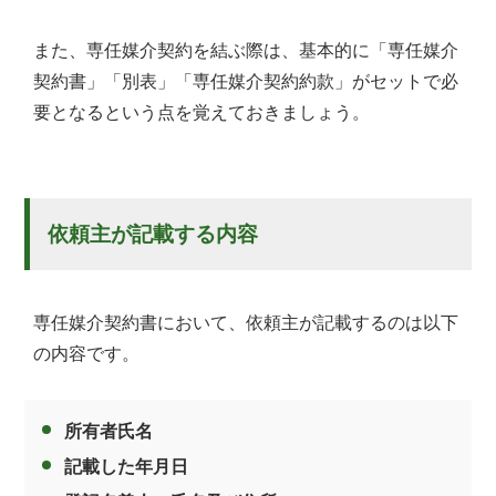
また、専任媒介契約を結ぶ際は、基本的に「専任媒介
契約書」「別表」「専任媒介契約約款」がセットで必
要となるという点を覚えておきましょう。
依頼主が記載する内容
専任媒介契約書において、依頼主が記載するのは以下
の内容です。
所有者氏名
記載した年月日