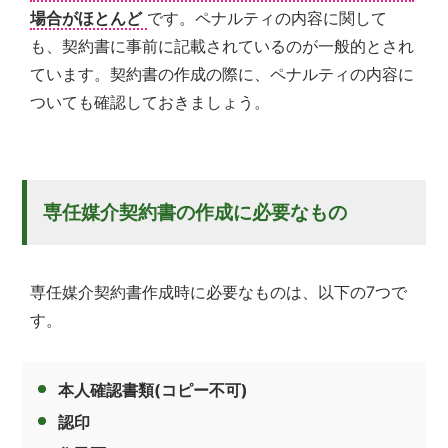
場合がほとんど
です。ペナルティの内容に関して
も、契約書に事前に記載されているのが一般的とされ
ています。契約書の作成の際に、ペナルティの内容に
ついても確認しておきましょう。
専任媒介契約書の作成に必要なもの
専任媒介契約書作成時に必要なものは、以下の7つで
す。
本人確認書類(コピー不可)
認印