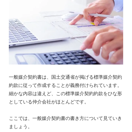
一般媒介契約書は、国土交通省が掲げる標準媒介契約
約款に従って作成することが義務付けられています。
細かな内容は違えど、この標準媒介契約約款をひな形
としている仲介会社がほとんどです。
ここでは、一般媒介契約書の書き方について見ていき
ましょう。