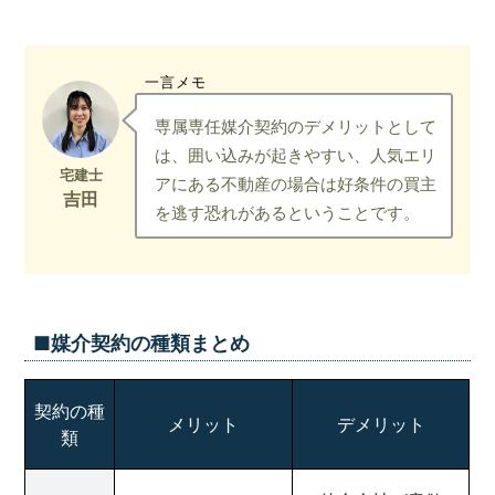
一言メモ
専属専任媒介契約のデメリットとして
は、囲い込みが起きやすい、人気エリ
アにある不動産の場合は好条件の買主
を逃す恐れがあるということです。
■媒介契約の種類まとめ
契約の種
メリット
デメリット
類