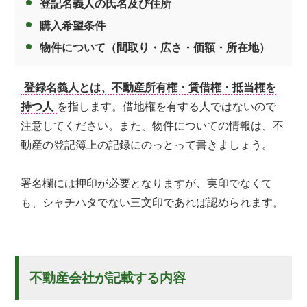
登記名義人の氏名及び住所
購入希望条件
物件について（間取り・広さ・価額・所在地）
登録名義人とは、不動産所有権・賃借権・抵当権を
持つ人
を指します。借地権を有する人ではないので
注意してください。また、物件についての情報は、不
動産の登記簿上の記録にのっとって書きましょう。
署名欄には押印が必要となりますが、実印でなくて
も、シャチハタでない三文印であれば認められます。
不動産会社が記載する内容