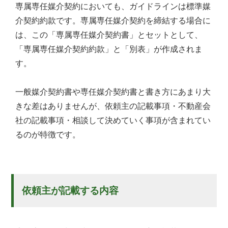
専属専任媒介契約においても、ガイドラインは標準媒
介契約約款です。専属専任媒介契約を締結する場合に
は、この「専属専任媒介契約書」とセットとして、
「専属専任媒介契約約款」と「別表」が作成されま
す。
一般媒介契約書や専任媒介契約書と書き方にあまり大
きな差はありませんが、依頼主の記載事項・不動産会
社の記載事項・相談して決めていく事項が含まれてい
るのが特徴です。
依頼主が記載する内容