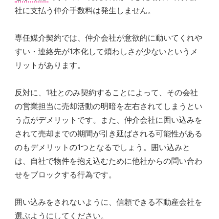
社に支払う仲介手数料は発生しません。
専任媒介契約では、仲介会社が意欲的に動いてくれや
すい・連絡先が1本化して煩わしさが少ないというメ
リットがあります。
反対に、1社とのみ契約することによって、その会社
の営業担当に売却活動の明暗を左右されてしまうとい
う点がデメリットです。また、仲介会社に囲い込みを
されて売却までの期間が引き延ばされる可能性がある
のもデメリットの1つとなるでしょう。囲い込みと
は、自社で物件を抱え込むために他社からの問い合わ
せをブロックする行為です。
囲い込みをされないように、信頼できる不動産会社を
選ぶようにしてください。