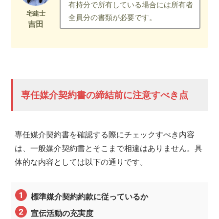
有持分で所有している場合には所有者
全員分の書類が必要です。
専任媒介契約書の締結前に注意すべき点
専任媒介契約書を確認する際にチェックすべき内容
は、一般媒介契約書とそこまで相違はありません。具
体的な内容としては以下の通りです。
標準媒介契約約款に従っているか
宣伝活動の充実度