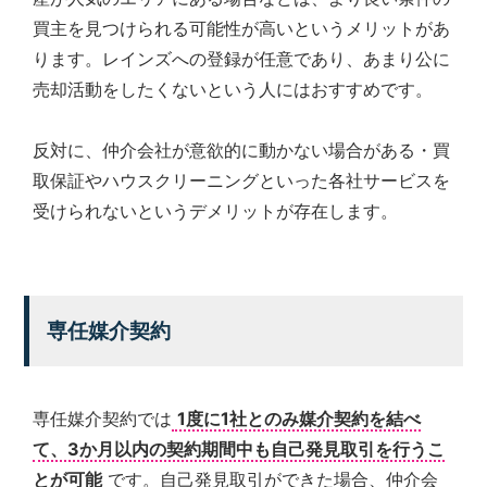
買主を見つけられる可能性が高いというメリットがあ
ります。レインズへの登録が任意であり、あまり公に
売却活動をしたくないという人にはおすすめです。
反対に、仲介会社が意欲的に動かない場合がある・買
取保証やハウスクリーニングといった各社サービスを
受けられないというデメリットが存在します。
専任媒介契約
専任媒介契約では
1度に1社とのみ媒介契約を結べ
て、3か月以内の契約期間中も自己発見取引を行うこ
とが可能
です。自己発見取引ができた場合、仲介会