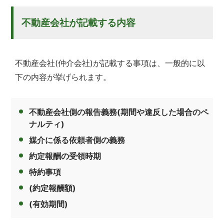
不動産会社が記載する内容
不動産会社(仲介会社)が記載する事項は、一般的に以
下の内容が挙げられます。
不動産会社側の報告義務(期間や違反した場合のペ
ナルティ)
媒介に係る依頼者側の義務
約定報酬の受領時期
特約事項
(約定報酬額)
(有効期間)