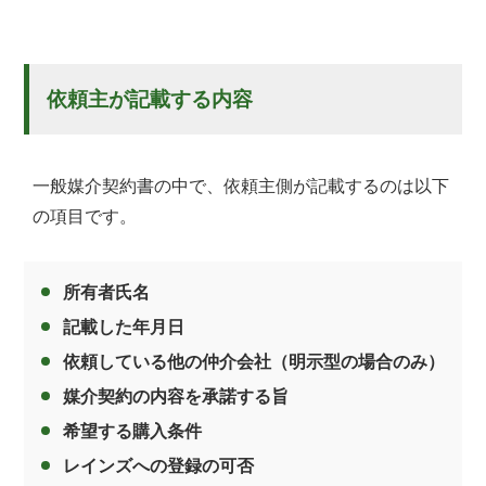
依頼主が記載する内容
一般媒介契約書の中で、依頼主側が記載するのは以下
の項目です。
所有者氏名
記載した年月日
依頼している他の仲介会社（明示型の場合のみ）
媒介契約の内容を承諾する旨
希望する購入条件
レインズへの登録の可否