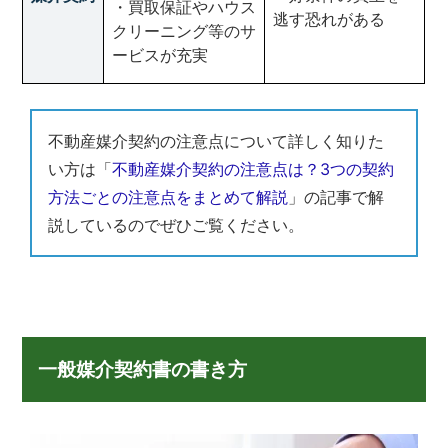
・買取保証やハウス
逃す恐れがある
クリーニング等のサ
ービスが充実
不動産媒介契約の注意点について詳しく知りた
い方は「
不動産媒介契約の注意点は？3つの契約
方法ごとの注意点をまとめて解説
」の記事で解
説しているのでぜひご覧ください。
一般媒介契約書の書き方