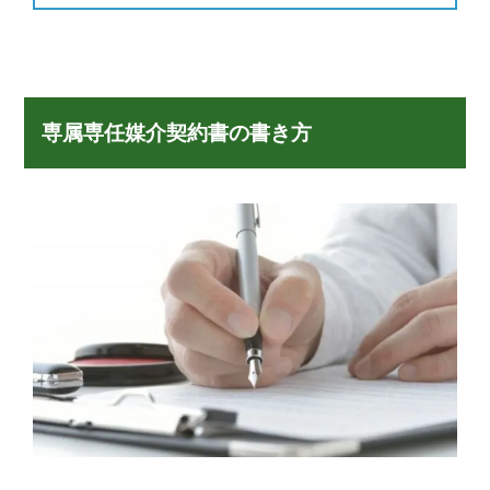
専属専任媒介契約書の書き方