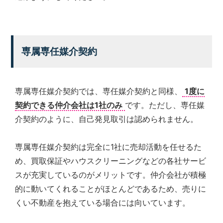
専属専任媒介契約
専属専任媒介契約では、専任媒介契約と同様、
1度に
契約できる仲介会社は1社のみ
です。ただし、専任媒
介契約のように、自己発見取引は認められません。
専属専任媒介契約は完全に1社に売却活動を任せるた
め、買取保証やハウスクリーニングなどの各社サービ
スが充実しているのがメリットです。仲介会社が積極
的に動いてくれることがほとんどであるため、売りに
くい不動産を抱えている場合には向いています。