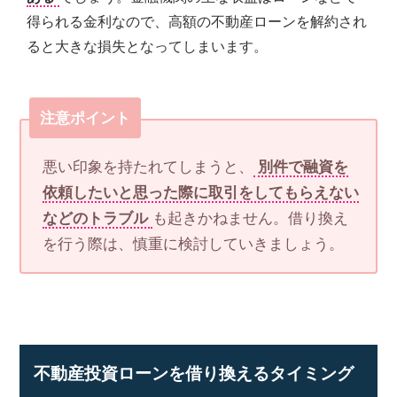
得られる金利なので、高額の不動産ローンを解約され
ると大きな損失となってしまいます。
注意ポイント
悪い印象を持たれてしまうと、
別件で融資を
依頼したいと思った際に取引をしてもらえない
などのトラブル
も起きかねません。借り換え
を行う際は、慎重に検討していきましょう。
不動産投資ローンを借り換えるタイミング