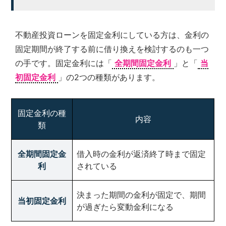
不動産投資ローンを固定金利にしている方は、金利の
固定期間が終了する前に借り換えを検討するのも一つ
の手です。固定金利には「
全期間固定金利
」と「
当
初固定金利
」の2つの種類があります。
固定金利の種
内容
類
全期間固定金
借入時の金利が返済終了時まで固定
利
されている
決まった期間の金利が固定で、期間
当初固定金利
が過ぎたら変動金利になる