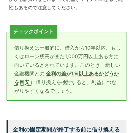
性もあるので注意してください。
チェックポイント
借り換えは一般的に、借入から10年以内、もし
くはローン残高がまだ1,000万円以上ある方に
向いているとされています。このとき、新しい
金融機関との
金利の差が1％以上あるかどうか
を目安
に借り換えを検討すると、利益につな
がりやすくなるでしょう。
金利の固定期間が終了する前に借り換える