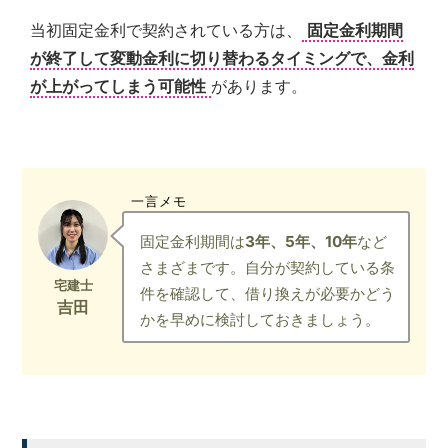
当初固定金利で契約されている方は、
固定金利期間
が終了して変動金利に切り替わるタイミングで、金利
が上がってしまう可能性
があります。
一言メモ
固定金利期間は
3年、5年、10年
など
さまざまです。自分が契約している条
件を確認して、借り換えが必要かどう
かを早めに検討しておきましょう。