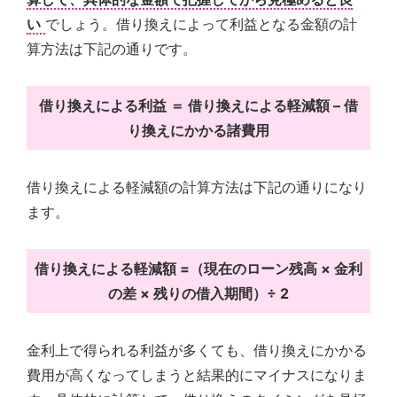
い
でしょう。借り換えによって利益となる金額の計
算方法は下記の通りです。
借り換えによる利益 ＝ 借り換えによる軽減額 – 借
り換えにかかる諸費用
借り換えによる軽減額の計算方法は下記の通りになり
ます。
借り換えによる軽減額 =（現在のローン残高 × 金利
の差 × 残りの借入期間）÷ 2
金利上で得られる利益が多くても、借り換えにかかる
費用が高くなってしまうと結果的にマイナスになりま