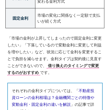
変わる金利方式
市場の変化に関係なく一定額で支払
固定金利
いが続く方式
「市場の金利が上昇してしまったので固定金利に変更
したい」「下落しているので変動金利に変更して利益
を増やしたい」など、状況に応じて金利を変更するこ
とで負担を減らせます。金利タイプは契約後に見直す
ことができないので、
借り換えのタイミングで変更
するのがおすすめ
です。
それぞれの金利タイプについては、「
不動産投
資ローンの金利相場は？金融機関ごとの特徴や
変動金利・固定金利の違いを解説
」の記事で詳