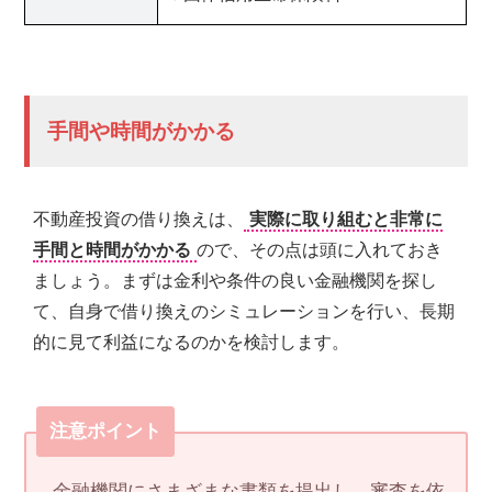
手間や時間がかかる
不動産投資の借り換えは、
実際に取り組むと非常に
手間と時間がかかる
ので、その点は頭に入れておき
ましょう。まずは金利や条件の良い金融機関を探し
て、自身で借り換えのシミュレーションを行い、長期
的に見て利益になるのかを検討します。
注意ポイント
金融機関にさまざまな書類を提出し、審査を依