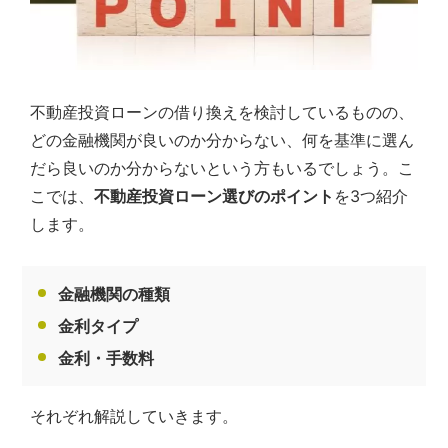
不動産投資ローンの借り換えを検討しているものの、
どの金融機関が良いのか分からない、何を基準に選ん
だら良いのか分からないという方もいるでしょう。こ
こでは、
不動産投資ローン選びのポイント
を3つ紹介
します。
金融機関の種類
金利タイプ
金利・手数料
それぞれ解説していきます。