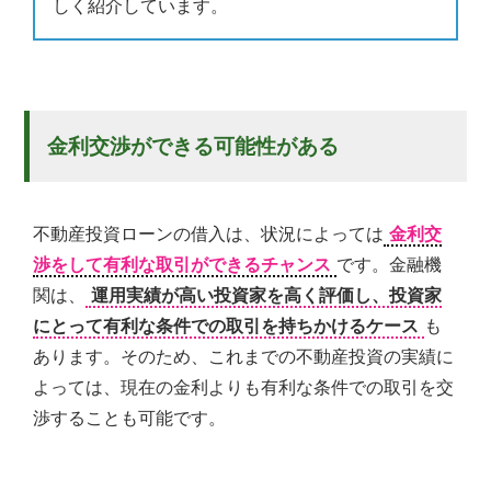
しく紹介しています。
金利交渉ができる可能性がある
不動産投資ローンの借入は、状況によっては
金利交
渉をして有利な取引ができるチャンス
です。金融機
関は、
運用実績が高い投資家を高く評価し、投資家
にとって有利な条件での取引を持ちかけるケース
も
あります。そのため、これまでの不動産投資の実績に
よっては、現在の金利よりも有利な条件での取引を交
渉することも可能です。