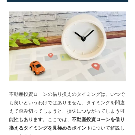
不動産投資ローンの借り換えのタイミングは、いつで
も良いというわけではありません。タイミングを間違
えて踏み切ってしまうと、損失につながってしまう可
能性もあります。ここでは、
不動産投資ローンを借り
換えるタイミングを見極めるポイント
について解説し