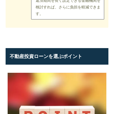
返済期間を長く設定できる金融機関を
検討すれば、さらに負担を軽減できま
す。
不動産投資ローンを選ぶポイント