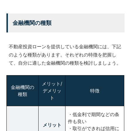
金融機関の種類
不動産投資ローンを提供している金融機関には、下記
のような種類があります。それぞれの特徴を把握し
て、自分に適した金融機関の種類を検討しましょう。
メリット/
金融機関の
デメリッ
特徴
種類
ト
・低金利で期間などの条
件も良い
メリット
・取引ができれば信用に