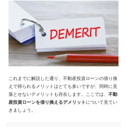
これまでに解説した通り、不動産投資ローンの借り換
えで得られるメリットはとても多いですが、同時に見
落とせないデメリットも存在します。ここでは、
不動
産投資ローンを借り換えるデメリット
について見てい
きましょう。