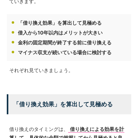
ていきます。
「借り換え効果」を算出して見極める
借入から10年以内はメリットが大きい
金利の固定期間が終了する前に借り換える
マイナス収支が続いている場合に検討する
それぞれ見ていきましょう。
「借り換え効果」を算出して見極める
借り換えのタイミングは、
借り換えによる効果を計
算して、具体的な金額で把握してから見極めると良