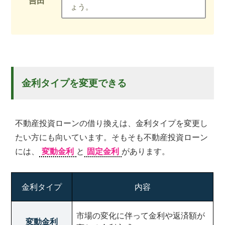
ょう。
金利タイプを変更できる
不動産投資ローンの借り換えは、金利タイプを変更し
たい方にも向いています。そもそも不動産投資ローン
には、
変動金利
と
固定金利
があります。
金利タイプ
内容
市場の変化に伴って金利や返済額が
変動金利