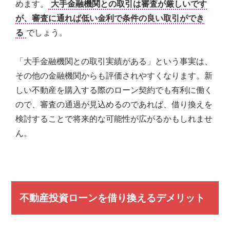
めます。
大手金融機関との取引は審査が厳しいです
が、審査に通れば低い金利で条件の良い取引ができ
る
でしょう。
「大手金融機関との取引実績がある」という事実は、
その他の金融機関からも評価されやすくなります。新
しい不動産を購入する際のローン契約でも有利に働く
ので、審査の通過が見込めるのであれば、借り換えを
検討することで将来的な可能性が広がるかもしれませ
ん。
不動産投資ローンを借り換えるデメリット