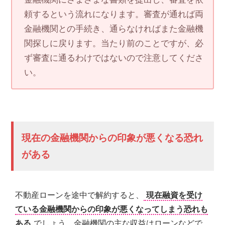
頼するという流れになります。審査が通れば両
金融機関との手続き、通らなければまた金融機
関探しに戻ります。当たり前のことですが、必
ず審査に通るわけではないので注意してくださ
い。
現在の金融機関からの印象が悪くなる恐れ
がある
不動産ローンを途中で解約すると、
現在融資を受け
ている金融機関からの印象が悪くなってしまう恐れも
ある
でしょう。金融機関の主な収益はローンなどで