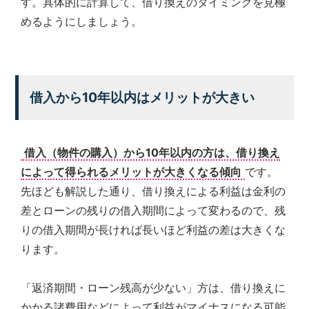
す。具体的に計算して、借り換えのタイミングを見極
めるようにしましょう。
借入から10年以内はメリットが大きい
借入（物件の購入）から10年以内の方は、借り換え
によって得られるメリットが大きくなる傾向
です。
先ほども解説した通り、借り換えによる利益は金利の
差とローンの残りの借入期間によって変わるので、残
りの借入期間が長ければ長いほど利益の差は大きくな
ります。
「返済期間・ローン残高が少ない」方は、借り換えに
かかる諸費用などによって利益がマイナスになる可能