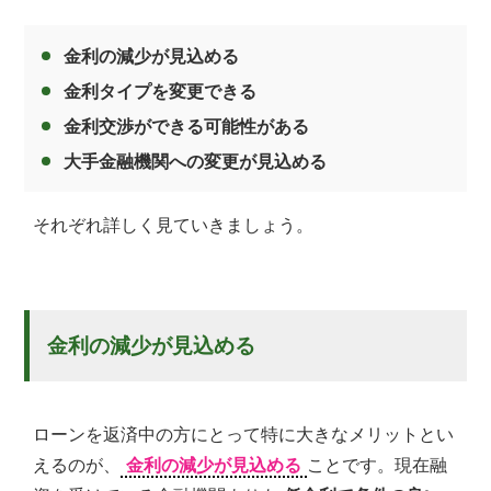
金利の減少が見込める
金利タイプを変更できる
金利交渉ができる可能性がある
大手金融機関への変更が見込める
それぞれ詳しく見ていきましょう。
金利の減少が見込める
ローンを返済中の方にとって特に大きなメリットとい
えるのが、
金利の減少が見込める
ことです。現在融