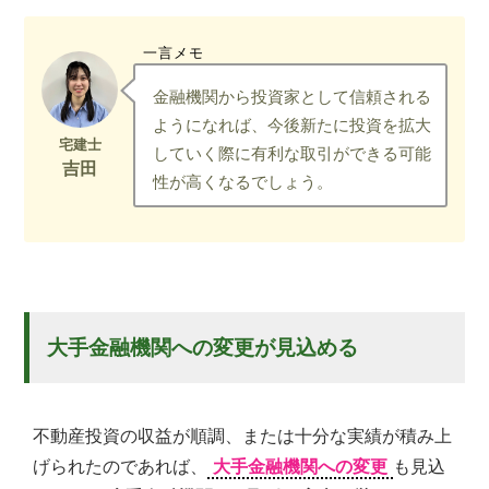
一言メモ
金融機関から投資家として信頼される
ようになれば、今後新たに投資を拡大
していく際に有利な取引ができる可能
性が高くなるでしょう。
大手金融機関への変更が見込める
不動産投資の収益が順調、または十分な実績が積み上
げられたのであれば、
大手金融機関への変更
も見込