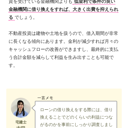
資を受けている金融機関よりも
低金利で条件の良い
金融機関に借り換えをすれば、大きく出費を抑えられ
る
でしょう。
不動産投資は建物や土地を扱うので、借入期間が非常
に長くなる傾向にあります。金利が減少すれば月々の
キャッシュフローの改善ができますし、最終的に支払
う合計金額を減らして利益を生み出すことも可能で
す。
一言メモ
ローンの借り換えをする際には、借り
換えることでどのくらいの利益につな
がるのかを事前にしっかり調査しまし