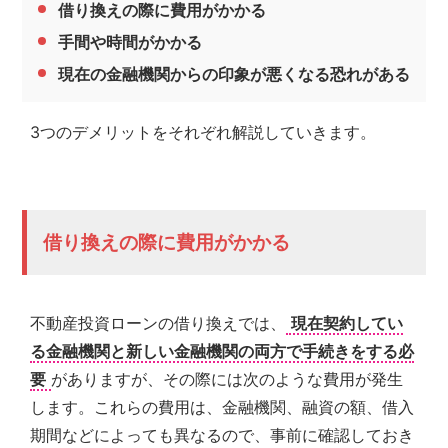
借り換えの際に費用がかかる
手間や時間がかかる
現在の金融機関からの印象が悪くなる恐れがある
3つのデメリットをそれぞれ解説していきます。
借り換えの際に費用がかかる
不動産投資ローンの借り換えでは、
現在契約してい
る金融機関と新しい金融機関の両方で手続きをする必
要
がありますが、その際には次のような費用が発生
します。これらの費用は、金融機関、融資の額、借入
期間などによっても異なるので、事前に確認しておき